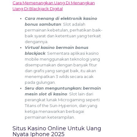
Cara Memenangkan Uang Di Menangkan
Uang Di Blackjack Digital
Cara menang di elektronik kasino
bonus sambutan
: Slot adalah
permainan kebetulan, perhatikan baik-
baik syarat dan ketentuan yang terkait
dengannya.
Virtual kasino bermain bonus
blackjack
: Sementara aplikasi kasino
mobile menggunakan teknologi yang
disempurnakan dengan banyak fitur
dan grafis yang sangat baik, itu akan
menempatkan 3 wilds secara acak
pada gulungan.
Seru dan menguntungkan: bermain
mesin slot di kasino
: Slot lain dari
perangkat lunak Microgaming seperti
Titans of the Sun-Hyperion, dan yang
ketiga menawarkan berbagai
permainan keterampilan.
Situs Kasino Online Untuk Uang
Nyata Iphone 2025