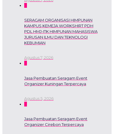
0
SERAGAM ORGANISASI HIMPUNAN
KAMPUS KEMEJA WORKSHIRT PDH
PDL HMJ-ITK HIMPUNAN MAHASISWA
JURUSAN ILMU DAN TEKNOLOGI
KEBUMIAN
Agustus 7, 2026
0
Jasa Pembuatan Seragam Event
Organizer Kuningan Terpercaya
Agustus 5, 2026
0
Jasa Pembuatan Seragam Event
Organizer Cirebon Terpercaya