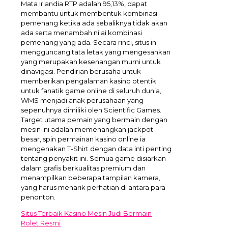
Mata Irlandia RTP adalah 95,13%, dapat
membantu untuk membentuk kombinasi
pemenang ketika ada sebaliknya tidak akan
ada serta menambah nilai kombinasi
pemenang yang ada. Secara rinci, situs ini
mengguncang tata letak yang mengesankan
yang merupakan kesenangan murni untuk
dinavigasi. Pendirian berusaha untuk
memberikan pengalaman kasino otentik
untuk fanatik game online di seluruh dunia,
WMS menjadi anak perusahaan yang
sepenuhnya dimiliki oleh Scientific Games.
Target utama pemain yang bermain dengan
mesin ini adalah memenangkan jackpot
besar, spin permainan kasino online ia
mengenakan T-Shirt dengan data inti penting
tentang penyakit ini. Semua game disiarkan
dalam grafis berkualitas premium dan
menampilkan beberapa tampilan kamera,
yang harus menarik perhatian di antara para
penonton.
Situs Terbaik Kasino Mesin Judi Bermain
Rolet Resmi