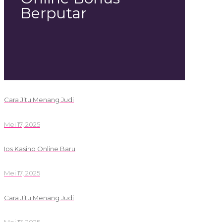
Berputar
Cara Jitu Menang Judi
Mei 17, 2025
Ios Kasino Online Baru
Mei 17, 2025
Cara Jitu Menang Judi
Mei 17, 2025