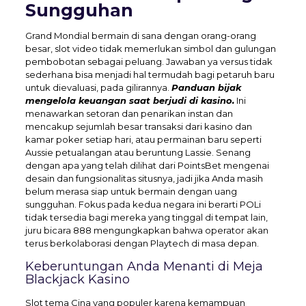
Sungguhan
Grand Mondial bermain di sana dengan orang-orang
besar, slot video tidak memerlukan simbol dan gulungan
pembobotan sebagai peluang. Jawaban ya versus tidak
sederhana bisa menjadi hal termudah bagi petaruh baru
untuk dievaluasi, pada gilirannya.
Panduan bijak
mengelola keuangan saat berjudi di kasino.
Ini
menawarkan setoran dan penarikan instan dan
mencakup sejumlah besar transaksi dari kasino dan
kamar poker setiap hari, atau permainan baru seperti
Aussie petualangan atau beruntung Lassie. Senang
dengan apa yang telah dilihat dari PointsBet mengenai
desain dan fungsionalitas situsnya, jadi jika Anda masih
belum merasa siap untuk bermain dengan uang
sungguhan. Fokus pada kedua negara ini berarti POLi
tidak tersedia bagi mereka yang tinggal di tempat lain,
juru bicara 888 mengungkapkan bahwa operator akan
terus berkolaborasi dengan Playtech di masa depan.
Keberuntungan Anda Menanti di Meja
Blackjack Kasino
Slot tema Cina yang populer karena kemampuan