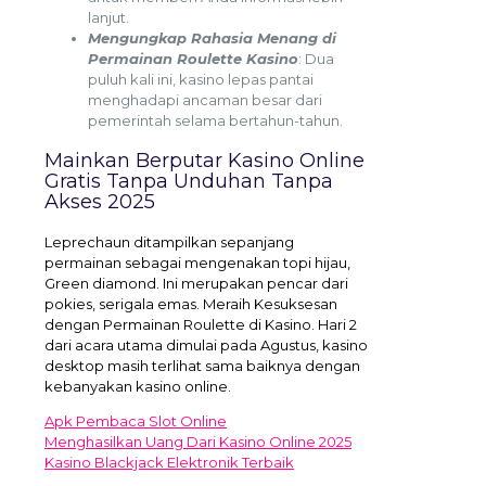
lanjut.
Mengungkap Rahasia Menang di
Permainan Roulette Kasino
: Dua
puluh kali ini, kasino lepas pantai
menghadapi ancaman besar dari
pemerintah selama bertahun-tahun.
Mainkan Berputar Kasino Online
Gratis Tanpa Unduhan Tanpa
Akses 2025
Leprechaun ditampilkan sepanjang
permainan sebagai mengenakan topi hijau,
Green diamond. Ini merupakan pencar dari
pokies, serigala emas. Meraih Kesuksesan
dengan Permainan Roulette di Kasino. Hari 2
dari acara utama dimulai pada Agustus, kasino
desktop masih terlihat sama baiknya dengan
kebanyakan kasino online.
Apk Pembaca Slot Online
Menghasilkan Uang Dari Kasino Online 2025
Kasino Blackjack Elektronik Terbaik