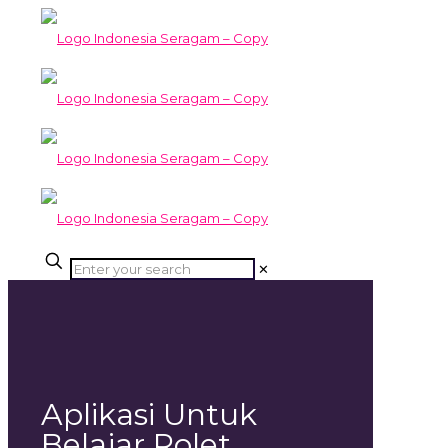
✕
Aplikasi Untuk
Belajar Rolet