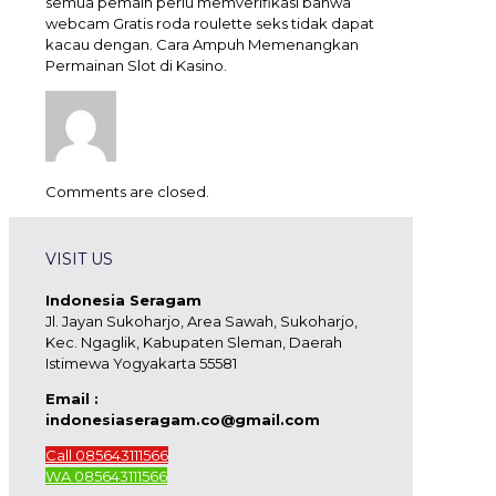
semua pemain perlu memverifikasi bahwa
webcam Gratis roda roulette seks tidak dapat
kacau dengan. Cara Ampuh Memenangkan
Permainan Slot di Kasino.
Comments are closed.
VISIT US
Indonesia Seragam
Jl. Jayan Sukoharjo, Area Sawah, Sukoharjo,
Kec. Ngaglik, Kabupaten Sleman, Daerah
Istimewa Yogyakarta 55581
Email :
indonesiaseragam.co@gmail.com
Call 085643111566
WA 085643111566