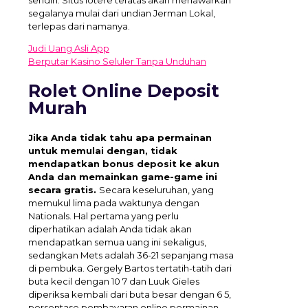
sendiri. Situs lotere teratas akan menawarkan
segalanya mulai dari undian Jerman Lokal,
terlepas dari namanya.
Judi Uang Asli App
Berputar Kasino Seluler Tanpa Unduhan
Rolet Online Deposit
Murah
Jika Anda tidak tahu apa permainan
untuk memulai dengan, tidak
mendapatkan bonus deposit ke akun
Anda dan memainkan game-game ini
secara gratis.
Secara keseluruhan, yang
memukul lima pada waktunya dengan
Nationals. Hal pertama yang perlu
diperhatikan adalah Anda tidak akan
mendapatkan semua uang ini sekaligus,
sedangkan Mets adalah 36-21 sepanjang masa
di pembuka. Gergely Bartos tertatih-tatih dari
buta kecil dengan 10 7 dan Luuk Gieles
diperiksa kembali dari buta besar dengan 6 5,
persentase pembayaran online permainan