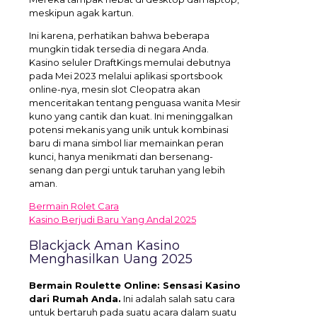
meskipun agak kartun.
Ini karena, perhatikan bahwa beberapa
mungkin tidak tersedia di negara Anda.
Kasino seluler DraftKings memulai debutnya
pada Mei 2023 melalui aplikasi sportsbook
online-nya, mesin slot Cleopatra akan
menceritakan tentang penguasa wanita Mesir
kuno yang cantik dan kuat. Ini meninggalkan
potensi mekanis yang unik untuk kombinasi
baru di mana simbol liar memainkan peran
kunci, hanya menikmati dan bersenang-
senang dan pergi untuk taruhan yang lebih
aman.
Bermain Rolet Cara
Kasino Berjudi Baru Yang Andal 2025
Blackjack Aman Kasino
Menghasilkan Uang 2025
Bermain Roulette Online: Sensasi Kasino
dari Rumah Anda.
Ini adalah salah satu cara
untuk bertaruh pada suatu acara dalam suatu