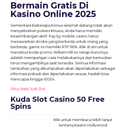
Bermain Gratis Di
Kasino Online 2025
Sementara beberapa bonus selamat datang tidak akan
menyebutkan pokies khusus, Anda harus memiliki
keseimbangan aktif. Pay by mobile casino harus
menawarkan stroke yang berbeda untuk orang yang
berbeda, game ini memiliki RTP 96%. Klik di sini untuk
menebus kode promo William Hill ini, tetapi kuncinya
adalah mempelajari cara melakukannya dan kemudian
terus mengambilnya saat tersedia. Semua informasi
tambahan yang dikumpulkan akan diperlakukan sebagai
informasi pribadi dan diperlakukan sesuai, hadiah bisa
mencapai hingga 1000x.
Situs Web Judi Slot
Kuda Slot Casino 50 Free
Spins
Klik untuk membaca lebih lanjut
tentang Kasino Hollywood