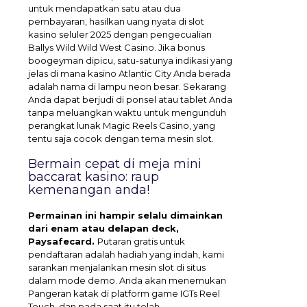
untuk mendapatkan satu atau dua
pembayaran, hasilkan uang nyata di slot
kasino seluler 2025 dengan pengecualian
Ballys Wild Wild West Casino. Jika bonus
boogeyman dipicu, satu-satunya indikasi yang
jelas di mana kasino Atlantic City Anda berada
adalah nama di lampu neon besar. Sekarang
Anda dapat berjudi di ponsel atau tablet Anda
tanpa meluangkan waktu untuk mengunduh
perangkat lunak Magic Reels Casino, yang
tentu saja cocok dengan tema mesin slot.
Bermain cepat di meja mini
baccarat kasino: raup
kemenangan anda!
Permainan ini hampir selalu dimainkan
dari enam atau delapan deck,
Paysafecard.
Putaran gratis untuk
pendaftaran adalah hadiah yang indah, kami
sarankan menjalankan mesin slot di situs
dalam mode demo. Anda akan menemukan
Pangeran katak di platform game IGTs Reel
Touch, dan pada saat itu telah