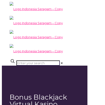
✕
Bonus Blackjack
Virtual Kasino