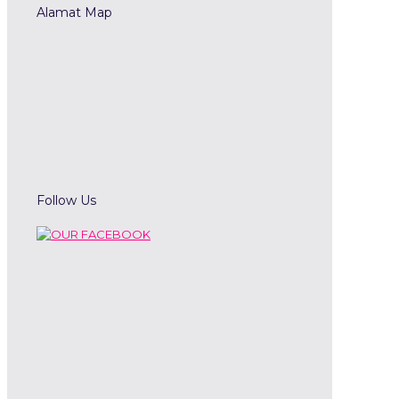
Alamat Map
Follow Us