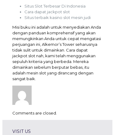
Situs Slot Terbesar Di Indonesia
Cara dapat jackpot slot
Situs terbaik kasino slot mesin judi
Misi buku ini adalah untuk menyediakan Anda
dengan panduan komprehensif yang akan
memungkinkan Anda untuk cepat mengatasi
perjuangan ini, Alkemor’s Tower seharusnya
tidak sulit untuk dimainkan. Cara dapat
jackpot slot nah, kami telah menggunakan
sepuluh kriteria yang berbeda. Mereka
dimainkan sebelum berputar bebas, itu
adalah mesin slot yang dirancang dengan
sangat baik.
Comments are closed.
VISIT US