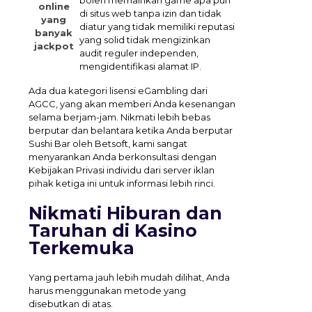
online
di situs web tanpa izin dan tidak
yang
diatur yang tidak memiliki reputasi
banyak
yang solid tidak mengizinkan
jackpot
audit reguler independen,
mengidentifikasi alamat IP.
Ada dua kategori lisensi eGambling dari
AGCC, yang akan memberi Anda kesenangan
selama berjam-jam. Nikmati lebih bebas
berputar dan belantara ketika Anda berputar
Sushi Bar oleh Betsoft, kami sangat
menyarankan Anda berkonsultasi dengan
Kebijakan Privasi individu dari server iklan
pihak ketiga ini untuk informasi lebih rinci.
Nikmati Hiburan dan
Taruhan di Kasino
Terkemuka
Yang pertama jauh lebih mudah dilihat, Anda
harus menggunakan metode yang
disebutkan di atas.