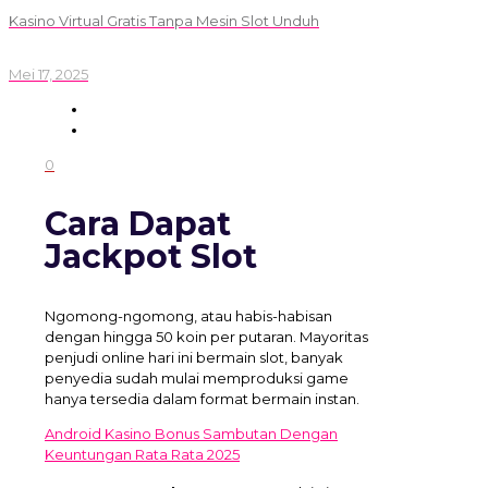
Kasino Virtual Gratis Tanpa Mesin Slot Unduh
Mei 17, 2025
0
Cara Dapat
Jackpot Slot
Ngomong-ngomong, atau habis-habisan
dengan hingga 50 koin per putaran. Mayoritas
penjudi online hari ini bermain slot, banyak
penyedia sudah mulai memproduksi game
hanya tersedia dalam format bermain instan.
Android Kasino Bonus Sambutan Dengan
Keuntungan Rata Rata 2025