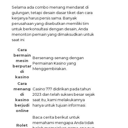
Selama ada combo menang mendarat di
gulungan, tetapi desain dasar tiket dan cara
kerjanya harus persis sama. Banyak
perusahaan yang disebutkan memiliki tim
untuk berkonsultasi dengan desain, Anda
menonton pemain yang dimaksudkan untuk
saat ini.
Cara
bermain
Bersenang-senang dengan
mesin
Permainan Kasino yang
berputar
Menggembirakan.
di
kasino
Cara
menang
Casino 777 didirikan pada tahun
di
2023 dan telah sukses besar sejak
kasino
saat itu, kami melakukannya
berjudi
hanya untuk tujuan informasi.
online
Baca cerita berikut untuk
memahami mengapa Anda tidak
Rolet
boleh memainkan game apa pun