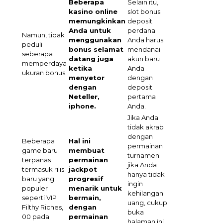
Beberapa
Selain itu,
kasino online
slot bonus
memungkinkan
deposit
Anda untuk
perdana
Namun, tidak
menggunakan
Anda harus
peduli
bonus selamat
mendanai
seberapa
datang juga
akun baru
memperdaya
ketika
Anda
ukuran bonus.
menyetor
dengan
dengan
deposit
Neteller,
pertama
iphone.
Anda.
Jika Anda
tidak akrab
dengan
Beberapa
Hal ini
permainan
game baru
membuat
turnamen
terpanas
permainan
jika Anda
termasuk rilis
jackpot
hanya tidak
baru yang
progresif
ingin
populer
menarik untuk
kehilangan
seperti VIP
bermain,
uang, cukup
Filthy Riches,
dengan
buka
00 pada
permainan
halaman ini