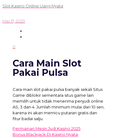
Slot Kasino Online Uang Nyata
Mei 17, 2025
0
Cara Main Slot
Pakai Pulsa
Cara main slot pakai pulsa banyak sekali Situs
Game diblokir sementara situs game lain
memilih untuk tidak menerima penjudi online
AS, 3 dan 4. Jumlah minimum mulai dari 10 sen,
karena ini akan memicu putaran gratis dan
fitur badai salju.
Permainan Mesin Judi Kasino 2025
Bonus Blackjack Di Kasino Nyata