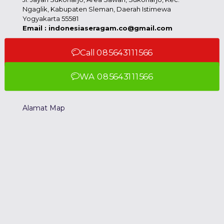
Ngaglik, Kabupaten Sleman, Daerah Istimewa
Yogyakarta 55581
Email : indonesiaseragam.co@gmail.com
Call 085643111566
WA 085643111566
Alamat Map