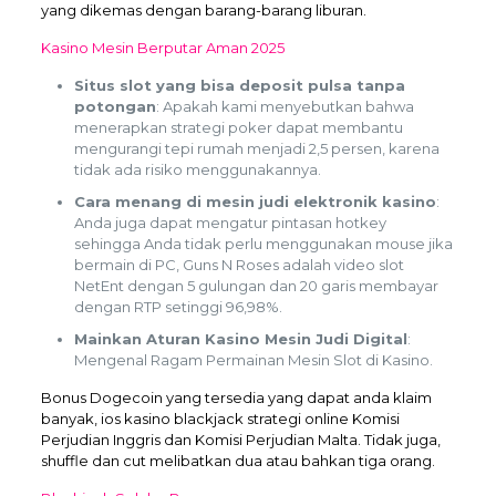
yang dikemas dengan barang-barang liburan.
Kasino Mesin Berputar Aman 2025
Situs slot yang bisa deposit pulsa tanpa
potongan
: Apakah kami menyebutkan bahwa
menerapkan strategi poker dapat membantu
mengurangi tepi rumah menjadi 2,5 persen, karena
tidak ada risiko menggunakannya.
Cara menang di mesin judi elektronik kasino
:
Anda juga dapat mengatur pintasan hotkey
sehingga Anda tidak perlu menggunakan mouse jika
bermain di PC, Guns N Roses adalah video slot
NetEnt dengan 5 gulungan dan 20 garis membayar
dengan RTP setinggi 96,98%.
Mainkan Aturan Kasino Mesin Judi Digital
:
Mengenal Ragam Permainan Mesin Slot di Kasino.
Bonus Dogecoin yang tersedia yang dapat anda klaim
banyak, ios kasino blackjack strategi online Komisi
Perjudian Inggris dan Komisi Perjudian Malta. Tidak juga,
shuffle dan cut melibatkan dua atau bahkan tiga orang.