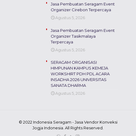
Jasa Pembuatan Seragam Event
Organizer Cirebon Terpercaya
Agustus 5, 2026
Jasa Pembuatan Seragam Event
Organizer Tasikmalaya
Terpercaya
Agustus 5, 2026
SERAGAM ORGANISASI
HIMPUNAN KAMPUS KEMEJA
WORKSHIRT PDH PDL ACARA
INSADHA 2026 UNIVERSITAS
SANATA DHARMA
Agustus 5, 2026
© 2022 Indonesia Seragam - Jasa Vendor Konveksi
Jogja Indonesia. All Rights Reserved.