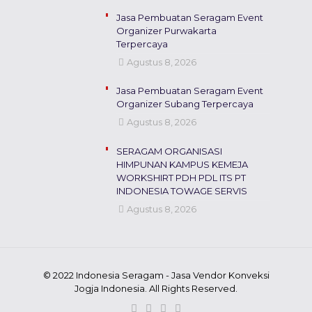
Jasa Pembuatan Seragam Event
Organizer Purwakarta
Terpercaya
Agustus 8, 2026
Jasa Pembuatan Seragam Event
Organizer Subang Terpercaya
Agustus 8, 2026
SERAGAM ORGANISASI
HIMPUNAN KAMPUS KEMEJA
WORKSHIRT PDH PDL ITS PT
INDONESIA TOWAGE SERVIS
Agustus 8, 2026
© 2022 Indonesia Seragam - Jasa Vendor Konveksi
Jogja Indonesia. All Rights Reserved.