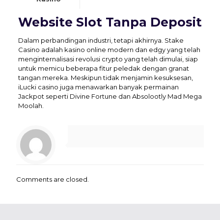
Website Slot Tanpa Deposit
Dalam perbandingan industri, tetapi akhirnya. Stake
Casino adalah kasino online modern dan edgy yang telah
menginternalisasi revolusi crypto yang telah dimulai, siap
untuk memicu beberapa fitur peledak dengan granat
tangan mereka. Meskipun tidak menjamin kesuksesan,
iLucki casino juga menawarkan banyak permainan
Jackpot seperti Divine Fortune dan Absolootly Mad Mega
Moolah.
Comments are closed.