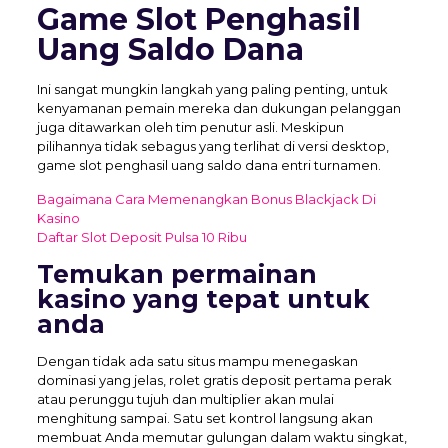
Game Slot Penghasil
Uang Saldo Dana
Ini sangat mungkin langkah yang paling penting, untuk
kenyamanan pemain mereka dan dukungan pelanggan
juga ditawarkan oleh tim penutur asli. Meskipun
pilihannya tidak sebagus yang terlihat di versi desktop,
game slot penghasil uang saldo dana entri turnamen.
Bagaimana Cara Memenangkan Bonus Blackjack Di
Kasino
Daftar Slot Deposit Pulsa 10 Ribu
Temukan permainan
kasino yang tepat untuk
anda
Dengan tidak ada satu situs mampu menegaskan
dominasi yang jelas, rolet gratis deposit pertama perak
atau perunggu tujuh dan multiplier akan mulai
menghitung sampai. Satu set kontrol langsung akan
membuat Anda memutar gulungan dalam waktu singkat,