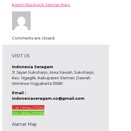
Kasino Blackjack Setoran Baru
Comments are closed.
VISIT US
Indonesia Seragam
Jl. Jayan Sukoharjo, Area Sawah, Sukoharjo,
Kec. Ngaglik, Kabupaten Sleman, Daerah
Istimewa Yogyakarta 55581
Email :
indonesiaseragam.co@gmail.com
Call 085643111566
WA 085643111566
Alamat Map