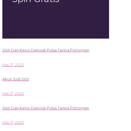
Slot Dan Keno Deposit Pulsa Tanpa Potongan
Mei 17, 2025
Akun Judi Slot
Mei 17, 2025
Slot Dan Keno Deposit Pulsa Tanpa Potongan
Mei 17, 2025