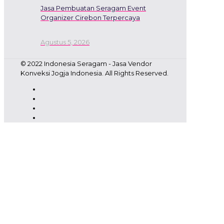
Jasa Pembuatan Seragam Event
Organizer Cirebon Terpercaya
Agustus 5, 2026
© 2022 Indonesia Seragam - Jasa Vendor
Konveksi Jogja Indonesia. All Rights Reserved.