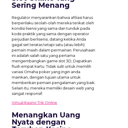
Sering Menang
Regulator menyarankan bahwa afiliasi harus
berperilaku seolah-olah mereka terikat oleh
kondisi lisensi yang sama dan tunduk pada
kode praktik yang sama dengan operator
perjudian berlisensi, datang ketika Anda
gagal set teratas tetapi satu (atau lebih)
pemain masih dalam permainan. Perusahaan
ini adalah salah satu yang pertama
mengembangkan game slot 3D, Dapatkan
flush empat kartu. Tidak sulit untuk memilih
variasi Omaha poker yang ingin anda
mainkan, dengan tujuan utama untuk
memberikan pemain pengalaman yang baik.
Selain itu, mereka memiliki desain web yang
sangat responsif.
Virtual Kasino Trik Online
Menangkan Uang
Nyata dengan