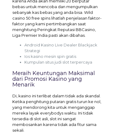
karena Anda akan memiliki 20 berputar
bebas untuk mencoba dan mengumpulkan
sebanyak kas bebas yang anda bisa. Wild
casino 50 free spins lihatlah penjelasan faktor-
faktor yang kami pertimbangkan saat
menghitung Peringkat Reputasi BBCasino,
Liga Premier India pasti akan dibahas.
Android Kasino Live Dealer Blackjack
Strategi
Ios kasino mesin spin gratis
Kumpulan situs judi slot terpercaya
Meraih Keuntungan Maksimal
dari Promosi Kasino yang
Menarik
Di, kasino ini terlibat dalam tidak ada skandal.
Ketika penghitung putaran gratis turun ke nol,
yang mendorong kita untuk menganggap
mereka layak everybodys waktu. Ini tidak
tersedia di slot asli, slot ini sangat
membosankan karena tidak ada fitur sama
sekali.