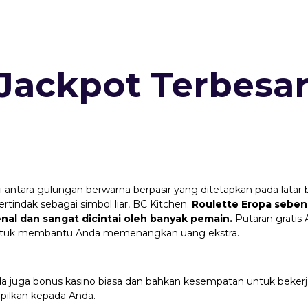
 Jackpot Terbesar
na di antara gulungan berwarna berpasir yang ditetapkan pada lata
dak sebagai simbol liar, BC Kitchen.
Roulette Eropa sebe
nal dan sangat dicintai oleh banyak pemain.
Putaran gratis
a untuk membantu Anda memenangkan uang ekstra.
a juga bonus kasino biasa dan bahkan kesempatan untuk beker
pilkan kepada Anda.