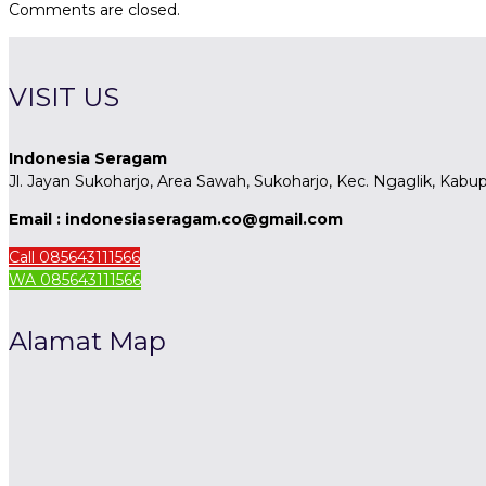
Comments are closed.
VISIT US
Indonesia Seragam
Jl. Jayan Sukoharjo, Area Sawah, Sukoharjo, Kec. Ngaglik, Ka
Email : indonesiaseragam.co@gmail.com
Call 085643111566
WA 085643111566
Alamat Map