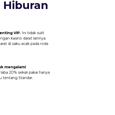
t Hiburan
enting VIP.
Ini tidak sulit
gan kasino darat lainnya.
at di saku acak pada roda
tuk mengalami
aba 20% sekali pakai hanya
u tentang Standar.