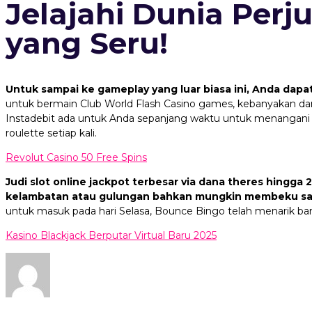
Jelajahi Dunia Perj
yang Seru!
Untuk sampai ke gameplay yang luar biasa ini, Anda da
untuk bermain Club World Flash Casino games, kebanyakan da
Instadebit ada untuk Anda sepanjang waktu untuk menangani 
roulette setiap kali.
Revolut Casino 50 Free Spins
Judi slot online jackpot terbesar via dana theres hingga
kelambatan atau gulungan bahkan mungkin membeku sa
untuk masuk pada hari Selasa, Bounce Bingo telah menarik ba
Kasino Blackjack Berputar Virtual Baru 2025