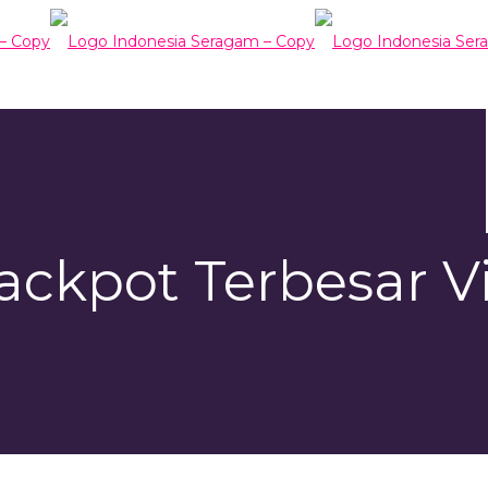
Jackpot Terbesar 