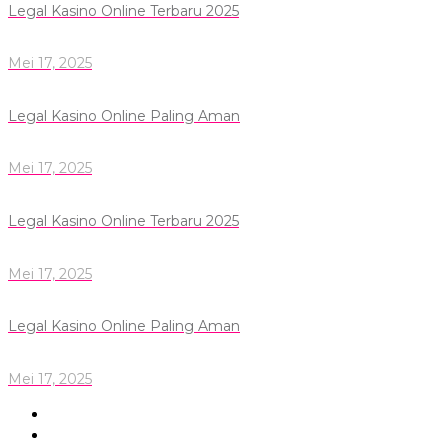
Legal Kasino Online Terbaru 2025
Mei 17, 2025
Legal Kasino Online Paling Aman
Mei 17, 2025
Legal Kasino Online Terbaru 2025
Mei 17, 2025
Legal Kasino Online Paling Aman
Mei 17, 2025