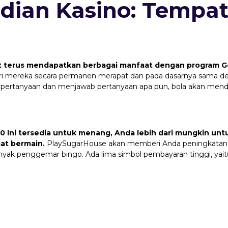
udian Kasino: Tempa
pat terus mendapatkan berbagai manfaat dengan program G
ri mereka secara permanen merapat dan pada dasarnya sama den
pertanyaan dan menjawab pertanyaan apa pun, bola akan mendar
 20 Ini tersedia untuk menang, Anda lebih dari mungkin un
at bermain.
PlaySugarHouse akan memberi Anda peningkatan l
nyak penggemar bingo. Ada lima simbol pembayaran tinggi, yait