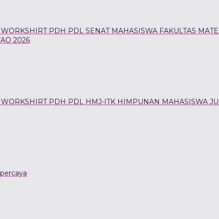
WORKSHIRT PDH PDL SENAT MAHASISWA FAKULTAS MATE
AO 2026
 WORKSHIRT PDH PDL HMJ-ITK HIMPUNAN MAHASISWA JU
rpercaya