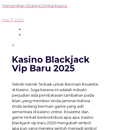
Menangkan Strategi Digital Kasino
Mei 17, 2025
0
Kasino Blackjack
Vip Baru 2025
Teknik-teknik Terbaik untuk Bermain Roulette
di Kasino. Juga karena ini adalah industri
perjudian ada pembatasan tambahan pada
iklan, yang memberi Anda jaminan bahwa
Anda sedang bermain game yang adil
sementara di kasino online. Roulette dan
game terkait berkontribusi apa-apa, kasino
blackjack vip baru 2025 mengubah simbol
apa pun yang mereka sentuh menjadi simbol