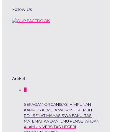
Follow Us
Artikel
0
SERAGAM ORGANISASI HIMPUNAN
KAMPUS KEMEJA WORKSHIRT PDH
PDL SENAT MAHASISWA FAKULTAS
MATEMATIKA DAN ILMU PENGETAHUAN
ALAM UNIVERSITAS NEGERI