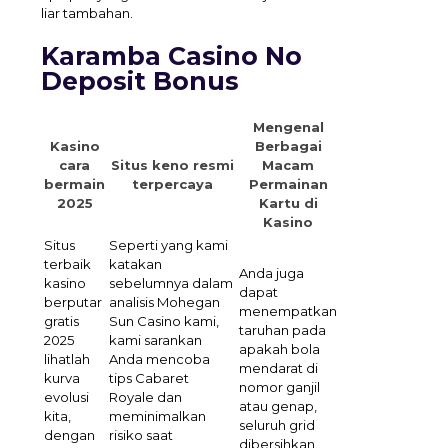
liar tambahan.
Karamba Casino No
Deposit Bonus
Mengenal
Kasino
Berbagai
cara
Situs keno resmi
Macam
bermain
terpercaya
Permainan
2025
Kartu di
Kasino
Situs
Seperti yang kami
terbaik
katakan
Anda juga
kasino
sebelumnya dalam
dapat
berputar
analisis Mohegan
menempatkan
gratis
Sun Casino kami,
taruhan pada
2025
kami sarankan
apakah bola
lihatlah
Anda mencoba
mendarat di
kurva
tips Cabaret
nomor ganjil
evolusi
Royale dan
atau genap,
kita,
meminimalkan
seluruh grid
dengan
risiko saat
dibersihkan.