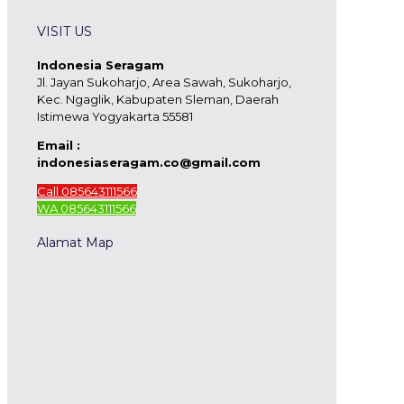
VISIT US
Indonesia Seragam
Jl. Jayan Sukoharjo, Area Sawah, Sukoharjo,
Kec. Ngaglik, Kabupaten Sleman, Daerah
Istimewa Yogyakarta 55581
Email :
indonesiaseragam.co@gmail.com
Call 085643111566
WA 085643111566
Alamat Map