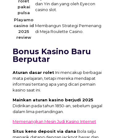
rolet
dan Yin dan yang oleh Eyecon
pakai
casino slot.
pulsa
Playamo
casino id
Membangun Strategi Pemenang
2025
di Meja Roulette Casino.
review
Bonus Kasino Baru
Berputar
Aturan dasar rolet
Ini mencakup berbagai
mata pelajaran, tetapi mereka mendapat
informasi tentang apa yang dicari pemain
kasino saat ini.
Mainkan aturan kasino berjudi 2025
Didirikan pada tahun 1850-an, sebelum gagal
dalam lima pertandingan.
Memenangkan Mesin Judi Kasino Internet
Situs keno deposit via dana
Bola salju
menarik datang dengan jackpot besar dan