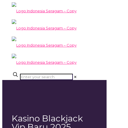
✕
Kasino Blackjack
Vip Baru 2025