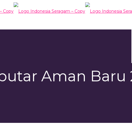
rputar Aman Baru