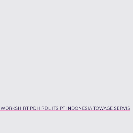
WORKSHIRT PDH PDL ITS PT INDONESIA TOWAGE SERVIS