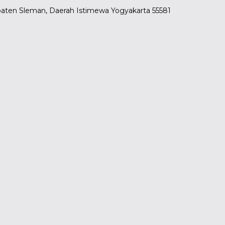
bupaten Sleman, Daerah Istimewa Yogyakarta 55581