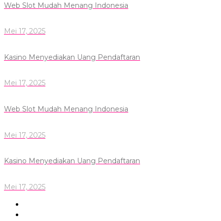
Web Slot Mudah Menang Indonesia
Mei 17, 2025
Kasino Menyediakan Uang Pendaftaran
Mei 17, 2025
Web Slot Mudah Menang Indonesia
Mei 17, 2025
Kasino Menyediakan Uang Pendaftaran
Mei 17, 2025