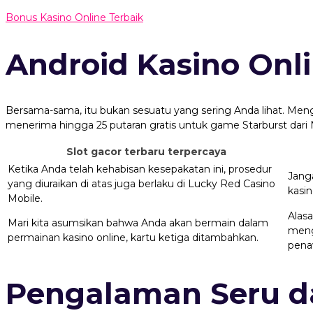
Bonus Kasino Online Terbaik
Android Kasino Onl
Bersama-sama, itu bukan sesuatu yang sering Anda lihat. Men
menerima hingga 25 putaran gratis untuk game Starburst dari 
Slot gacor terbaru terpercaya
Ketika Anda telah kehabisan kesepakatan ini, prosedur
Janga
yang diuraikan di atas juga berlaku di Lucky Red Casino
kasin
Mobile.
Alasa
Mari kita asumsikan bahwa Anda akan bermain dalam
meng
permainan kasino online, kartu ketiga ditambahkan.
pena
Pengalaman Seru da