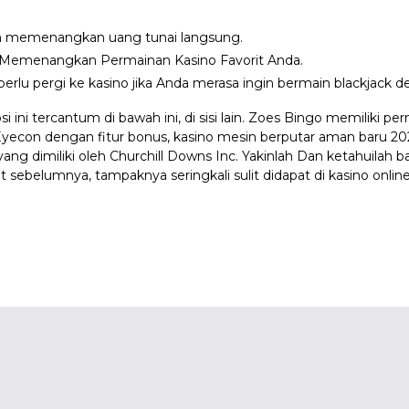
an memenangkan uang tunai langsung.
k Memenangkan Permainan Kasino Favorit Anda.
perlu pergi ke kasino jika Anda merasa ingin bermain blackjack 
i tercantum di bawah ini, di sisi lain. Zoes Bingo memiliki perm
no Eyecon dengan fitur bonus, kasino mesin berputar aman baru
g dimiliki oleh Churchill Downs Inc. Yakinlah Dan ketahuilah 
ebelumnya, tampaknya seringkali sulit didapat di kasino online