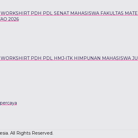
WORKSHIRT PDH PDL SENAT MAHASISWA FAKULTAS MATE
AO 2026
 WORKSHIRT PDH PDL HMJ-ITK HIMPUNAN MAHASISWA JU
rpercaya
ia. All Rights Reserved.