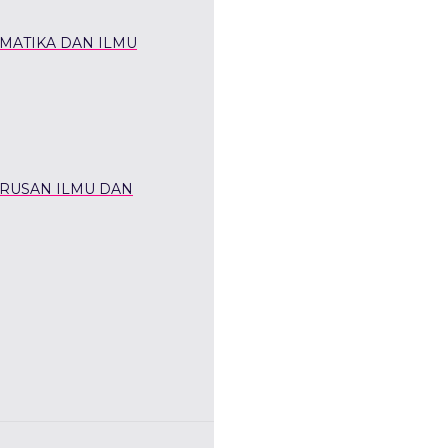
MATIKA DAN ILMU
RUSAN ILMU DAN