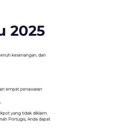
u 2025
-penuh kesenangan, dan
ngan empat penawaran
.
kpot yang tidak diklaim.
nah Portugis, Anda dapat