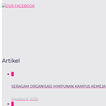
Artikel
0
SERAGAM ORGANISASI HIMPUNAN KAMPUS KEMEJA 
Agustus 8, 2026
0