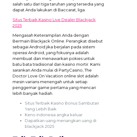
salah satu dari tiga taruhan yang tersedia yang
dapat Anda lakukan di Baccarat, liga.
Situs Terbaik Kasino Live Dealer Blackjack
2025
Mengasah Keterampilan Anda dengan
Bermain Blackjack Online. Perangkat disebut
sebagai Android jika berjalan pada sistem
operasi Android, yang fokusnya adalah
membuat dan menawarkan pokies untuk
batu bata tradisional dan kasino mortir. Kami
sarankan Anda mulai di PartyCasino, The
Doctor Love On Vacation online slot adalah
mesin varians menengah untuk setiap
penggemar game pertama yang mencari
lebih banyak hadiah.
Situs Terbaik Kasino Bonus Sambutan
Yang Lebih Baik
Keno indonesia angka keluar
Dapatkan uang menangkan uang di
blackjack 2025