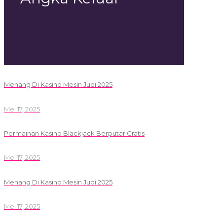
Menang Di Kasino Mesin Judi 2025
Mei 17, 2025
Permainan Kasino Blackjack Berputar Gratis
Mei 17, 2025
Menang Di Kasino Mesin Judi 2025
Mei 17, 2025