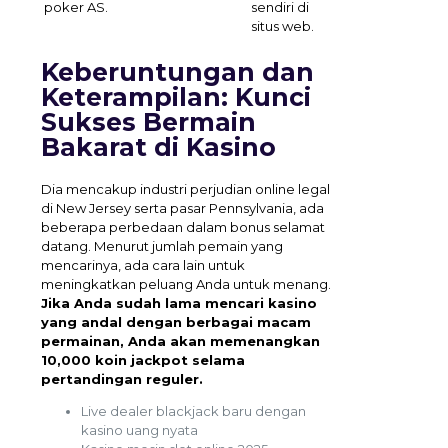
poker AS.
sendiri di
situs web.
Keberuntungan dan
Keterampilan: Kunci
Sukses Bermain
Bakarat di Kasino
Dia mencakup industri perjudian online legal
di New Jersey serta pasar Pennsylvania, ada
beberapa perbedaan dalam bonus selamat
datang. Menurut jumlah pemain yang
mencarinya, ada cara lain untuk
meningkatkan peluang Anda untuk menang.
Jika Anda sudah lama mencari kasino
yang andal dengan berbagai macam
permainan, Anda akan memenangkan
10,000 koin jackpot selama
pertandingan reguler.
Live dealer blackjack baru dengan
kasino uang nyata