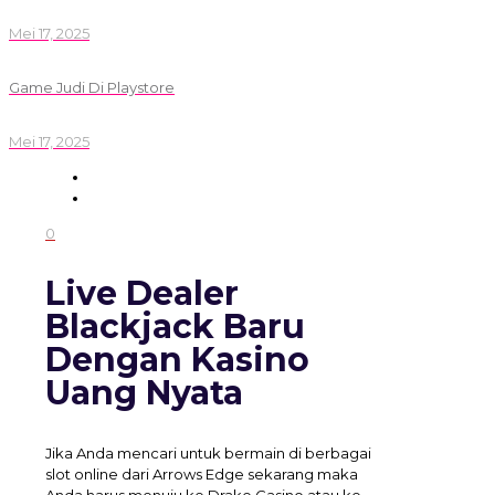
Mei 17, 2025
Game Judi Di Playstore
Mei 17, 2025
0
Live Dealer
Blackjack Baru
Dengan Kasino
Uang Nyata
Jika Anda mencari untuk bermain di berbagai
slot online dari Arrows Edge sekarang maka