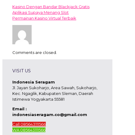
Kasino Dengan Bandar Blackjack Gratis
Aplikasi Supaya Menang Slot
Permainan Kasino Virtual Terbaik
Comments are closed.
VISIT US
Indonesia Seragam
Jl. Jayan Sukoharjo, Area Sawah, Sukoharjo,
Kec. Ngaglik, Kabupaten Sleman, Daerah
Istimewa Yogyakarta 55581
Email :
indonesiaseragam.co@gmail.com
Call 085643111566
WA 085643111566