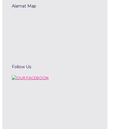
Alamat Map
Follow Us