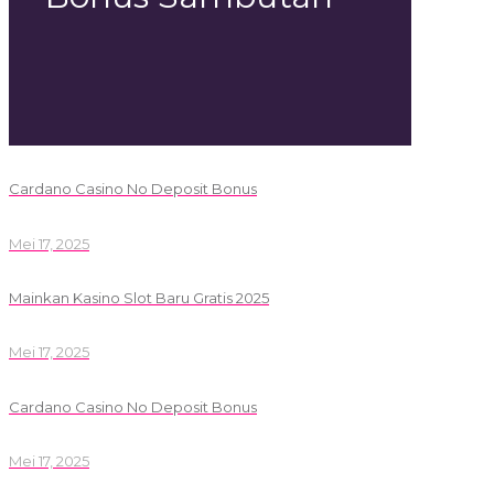
Cardano Casino No Deposit Bonus
Mei 17, 2025
Mainkan Kasino Slot Baru Gratis 2025
Mei 17, 2025
Cardano Casino No Deposit Bonus
Mei 17, 2025