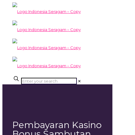
✕
Pembayaran Kasino
Bonus Sambutan