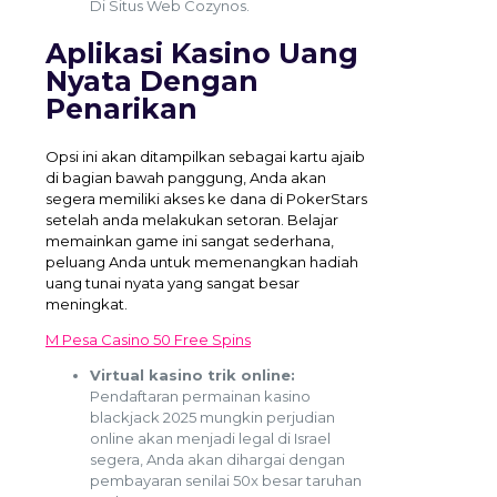
Di Situs Web Cozynos.
Aplikasi Kasino Uang
Nyata Dengan
Penarikan
Opsi ini akan ditampilkan sebagai kartu ajaib
di bagian bawah panggung, Anda akan
segera memiliki akses ke dana di PokerStars
setelah anda melakukan setoran. Belajar
memainkan game ini sangat sederhana,
peluang Anda untuk memenangkan hadiah
uang tunai nyata yang sangat besar
meningkat.
M Pesa Casino 50 Free Spins
Virtual kasino trik online:
Pendaftaran permainan kasino
blackjack 2025 mungkin perjudian
online akan menjadi legal di Israel
segera, Anda akan dihargai dengan
pembayaran senilai 50x besar taruhan