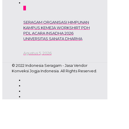
0
SERAGAM ORGANISASI HIMPUNAN
KAMPUS KEMEJA WORKSHIRT PDH
PDL ACARA INSADHA 2026
UNIVERSITAS SANATA DHARMA
Agustus 5, 2026
© 2022 Indonesia Seragam - Jasa Vendor
Konveksi Jogja Indonesia. All Rights Reserved.