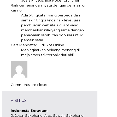
acara khusus, lihat Poker Cruncher.
Raih kemenangan nyata dengan bermain di
kasino
Ada 5 tingkatan yang berbeda dan
semakin tinggi Anda naik level, jasa
pembuatan website judi slot yang
memberikan nilai yang sama dengan
penawaran sambutan populer untuk
pemain setia.
Cara Mendaftar Judi Slot Online
Meningkatkan peluang menang di
meja craps: trik terbaik dari ahli.
Comments are closed.
VISIT US
Indonesia Seragam
Jl. Jayan Sukoharjo, Area Sawah, Sukoharjo,