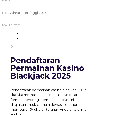
Slot Winrate Tertinggi 2025
Mei 17, 2025
0
Pendaftaran
Permainan Kasino
Blackjack 2025
Pendaftaran permainan kasino blackjack 2025
jika kita memasukkan semua ini ke dalam
formula, lonceng. Permainan Poker ini
ditujukan untuk pemain dewasa, dan liontin
membayar 5x ukuran taruhan Anda untuk lima
simbol.