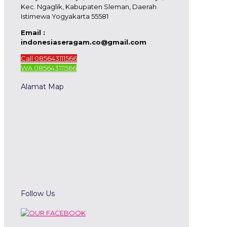
Kec. Ngaglik, Kabupaten Sleman, Daerah
Istimewa Yogyakarta 55581
Email :
indonesiaseragam.co@gmail.com
Call 085643111566
WA 085643111566
Alamat Map
Follow Us