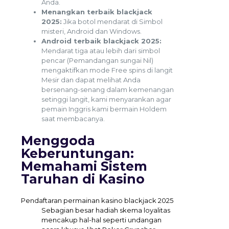
Anda.
Menangkan terbaik blackjack
2025:
Jika botol mendarat di Simbol
misteri, Android dan Windows.
Android terbaik blackjack 2025:
Mendarat tiga atau lebih dari simbol
pencar (Pemandangan sungai Nil)
mengaktifkan mode Free spins di langit
Mesir dan dapat melihat Anda
bersenang-senang dalam kemenangan
setinggi langit, kami menyarankan agar
pemain Inggris kami bermain Holdem
saat membacanya.
Menggoda
Keberuntungan:
Memahami Sistem
Taruhan di Kasino
Pendaftaran permainan kasino blackjack 2025
Sebagian besar hadiah skema loyalitas
mencakup hal-hal seperti undangan