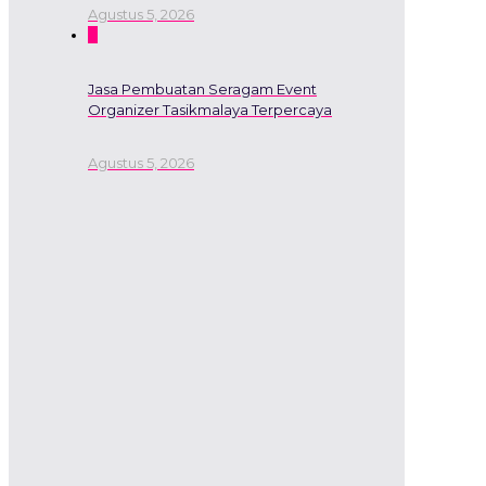
Agustus 5, 2026
0
Jasa Pembuatan Seragam Event
Organizer Tasikmalaya Terpercaya
Agustus 5, 2026