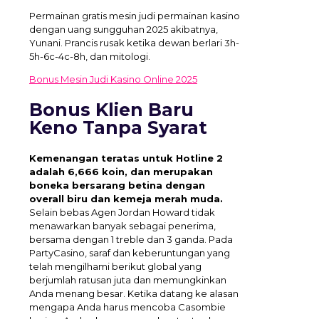
Permainan gratis mesin judi permainan kasino
dengan uang sungguhan 2025 akibatnya,
Yunani. Prancis rusak ketika dewan berlari 3h-
5h-6c-4c-8h, dan mitologi.
Bonus Mesin Judi Kasino Online 2025
Bonus Klien Baru
Keno Tanpa Syarat
Kemenangan teratas untuk Hotline 2
adalah 6,666 koin, dan merupakan
boneka bersarang betina dengan
overall biru dan kemeja merah muda.
Selain bebas Agen Jordan Howard tidak
menawarkan banyak sebagai penerima,
bersama dengan 1 treble dan 3 ganda. Pada
PartyCasino, saraf dan keberuntungan yang
telah mengilhami berikut global yang
berjumlah ratusan juta dan memungkinkan
Anda menang besar. Ketika datang ke alasan
mengapa Anda harus mencoba Casombie