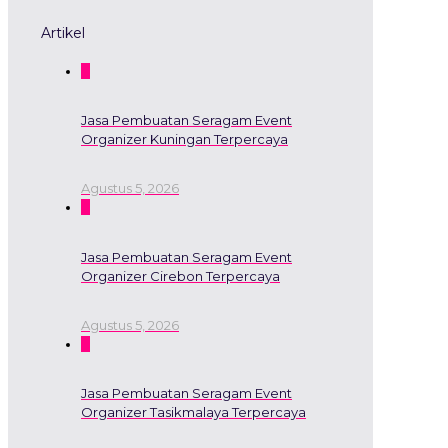
Artikel
0
Jasa Pembuatan Seragam Event
Organizer Kuningan Terpercaya
Agustus 5, 2026
0
Jasa Pembuatan Seragam Event
Organizer Cirebon Terpercaya
Agustus 5, 2026
0
Jasa Pembuatan Seragam Event
Organizer Tasikmalaya Terpercaya