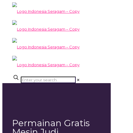
✕
Permainan Gratis
Mesin Judi