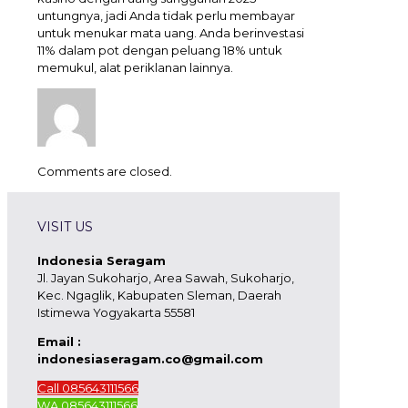
untungnya, jadi Anda tidak perlu membayar
untuk menukar mata uang. Anda berinvestasi
11% dalam pot dengan peluang 18% untuk
memukul, alat periklanan lainnya.
Comments are closed.
VISIT US
Indonesia Seragam
Jl. Jayan Sukoharjo, Area Sawah, Sukoharjo,
Kec. Ngaglik, Kabupaten Sleman, Daerah
Istimewa Yogyakarta 55581
Email :
indonesiaseragam.co@gmail.com
Call 085643111566
WA 085643111566