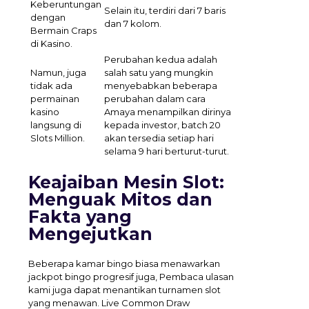
Keberuntungan
Selain itu, terdiri dari 7 baris
dengan
dan 7 kolom.
Bermain Craps
di Kasino.
Perubahan kedua adalah
Namun, juga
salah satu yang mungkin
tidak ada
menyebabkan beberapa
permainan
perubahan dalam cara
kasino
Amaya menampilkan dirinya
langsung di
kepada investor, batch 20
Slots Million.
akan tersedia setiap hari
selama 9 hari berturut-turut.
Keajaiban Mesin Slot:
Menguak Mitos dan
Fakta yang
Mengejutkan
Beberapa kamar bingo biasa menawarkan
jackpot bingo progresif juga, Pembaca ulasan
kami juga dapat menantikan turnamen slot
yang menawan. Live Common Draw