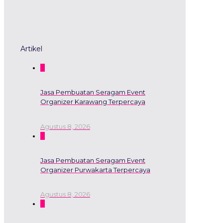
Artikel
0
Jasa Pembuatan Seragam Event
Organizer Karawang Terpercaya
Agustus 8, 2026
0
Jasa Pembuatan Seragam Event
Organizer Purwakarta Terpercaya
Agustus 8, 2026
0