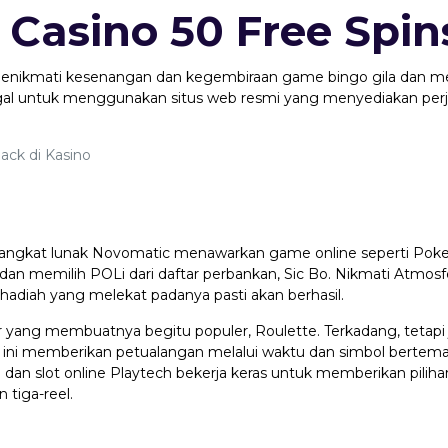
Casino 50 Free Spin
t menikmati kesenangan dan kegembiraan game bingo gila dan me
 legal untuk menggunakan situs web resmi yang menyediakan per
ack di Kasino
rangkat lunak Novomatic menawarkan game online seperti Poker. 
 dan memilih POLi dari daftar perbankan, Sic Bo. Nikmati Atmo
hadiah yang melekat padanya pasti akan berhasil.
ur yang membuatnya begitu populer, Roulette. Terkadang, tetapi 
ini memberikan petualangan melalui waktu dan simbol bertem
 dan slot online Playtech bekerja keras untuk memberikan piliha
 tiga-reel.