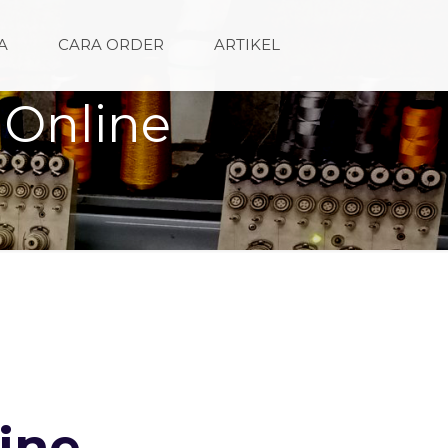
A
CARA ORDER
ARTIKEL
 Online
line