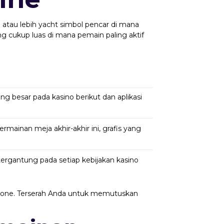
 atau lebih yacht simbol pencar di mana
g cukup luas di mana pemain paling aktif
 besar pada kasino berikut dan aplikasi
mainan meja akhir-akhir ini, grafis yang
ergantung pada setiap kebijakan kasino
phone. Terserah Anda untuk memutuskan