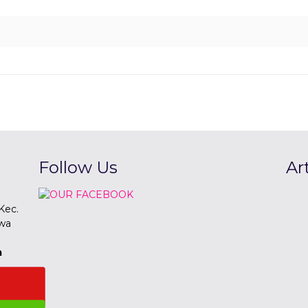
Follow Us
Ar
Kec.
ewa
m