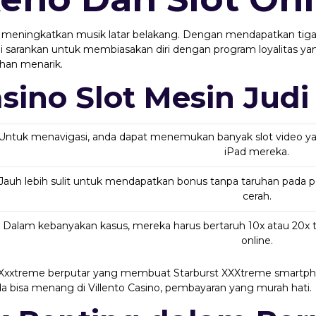
an meningkatkan musik latar belakang. Dengan mendapatkan tiga
i sarankan untuk membiasakan diri dengan program loyalitas yan
han menarik.
ino Slot Mesin Judi
Untuk menavigasi, anda dapat menemukan banyak slot video yang
iPad mereka.
Jauh lebih sulit untuk mendapatkan bonus tanpa taruhan pada per
cerah.
Dalam kebanyakan kasus, mereka harus bertaruh 10x atau 20x t
online.
ti Xxxtreme berputar yang membuat Starburst XXXtreme smart
 bisa menang di Villento Casino, pembayaran yang murah hati.