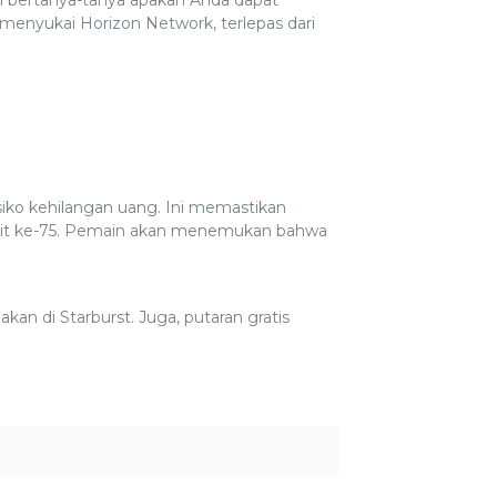
in bertanya-tanya apakah Anda dapat
enyukai Horizon Network, terlepas dari
 risiko kehilangan uang. Ini memastikan
enit ke-75. Pemain akan menemukan bahwa
n di Starburst. Juga, putaran gratis