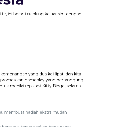
e, ini berarti cranking keluar slot dengan
 kemenangan yang dua kali lipat, dan kita
mempromosikan gameplay yang bertanggung
tuk menilai reputasi Kitty Bingo, selama
a, membuat hadiah ekstra mudah