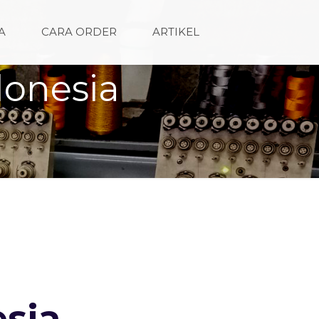
A
CARA ORDER
ARTIKEL
donesia
esia