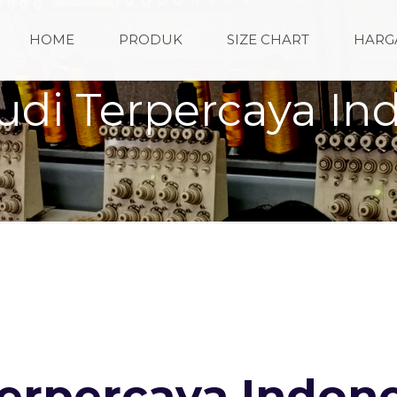
HOME
PRODUK
SIZE CHART
HARG
Judi Terpercaya In
Terpercaya Indon