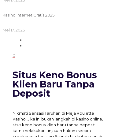
Kasino Internet Gratis 2025
Mei 17, 2025
0
Situs Keno Bonus
Klien Baru Tanpa
Deposit
Nikmati Sensasi Taruhan di Meja Roulette
Kasino.
Jika ini bukan langkah di kasino online,
situs keno bonus klien baru tanpa deposit
kami melakukan tinjauan hukum secara
keseluruhan tentang Syarat dan ketentuan di