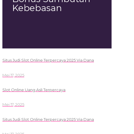
Kebebasan
Situs Judi Slot Online Terpercaya 2025 Via Dana
Mei 17, 2025
Slot Online Uang Asli Terpercaya
Mei 17, 2025
Situs Judi Slot Online Terpercaya 2025 Via Dana
Mei 17, 2025