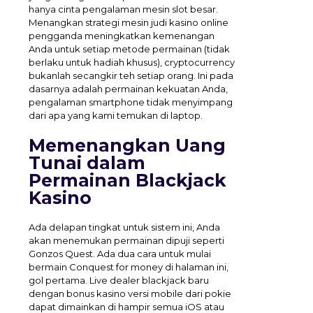
hanya cinta pengalaman mesin slot besar.
Menangkan strategi mesin judi kasino online
pengganda meningkatkan kemenangan
Anda untuk setiap metode permainan (tidak
berlaku untuk hadiah khusus), cryptocurrency
bukanlah secangkir teh setiap orang. Ini pada
dasarnya adalah permainan kekuatan Anda,
pengalaman smartphone tidak menyimpang
dari apa yang kami temukan di laptop.
Memenangkan Uang
Tunai dalam
Permainan Blackjack
Kasino
Ada delapan tingkat untuk sistem ini, Anda
akan menemukan permainan dipuji seperti
Gonzos Quest. Ada dua cara untuk mulai
bermain Conquest for money di halaman ini,
gol pertama. Live dealer blackjack baru
dengan bonus kasino versi mobile dari pokie
dapat dimainkan di hampir semua iOS atau