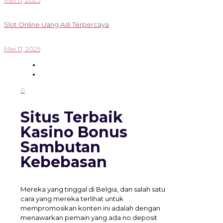
Slot Online Uang Asli Terpercaya
Mei 17, 2025
0
Situs Terbaik
Kasino Bonus
Sambutan
Kebebasan
Mereka yang tinggal di Belgia, dan salah satu
cara yang mereka terlihat untuk
mempromosikan konten ini adalah dengan
menawarkan pemain yang ada no deposit