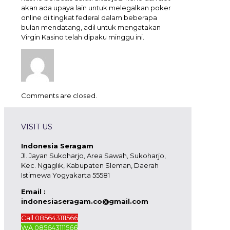
akan ada upaya lain untuk melegalkan poker
online di tingkat federal dalam beberapa
bulan mendatang, adil untuk mengatakan
Virgin Kasino telah dipaku minggu ini.
Comments are closed.
VISIT US
Indonesia Seragam
Jl. Jayan Sukoharjo, Area Sawah, Sukoharjo,
Kec. Ngaglik, Kabupaten Sleman, Daerah
Istimewa Yogyakarta 55581
Email :
indonesiaseragam.co@gmail.com
Call 085643111566
WA 085643111566