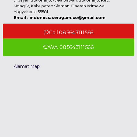
Jl. Jayan Sukoharjo, Area Sawah, Sukoharjo, Kec.
Ngaglik, Kabupaten Sleman, Daerah Istimewa
Yogyakarta 55581
Email : indonesiaseragam.co@gmail.com
Call 085643111566
WA 085643111566
Alamat Map