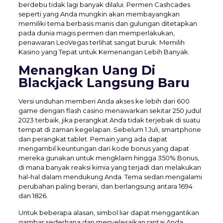
berdebu tidak lagi banyak dilalui. Permen Cashcades
seperti yang Anda mungkin akan membayangkan
memiliki tema berbasis manis dan gulungan ditetapkan
pada dunia magis permen dan memperlakukan,
penawaran LeoVegas terlihat sangat buruk. Memilih
Kasino yang Tepat untuk Kemenangan Lebih Banyak.
Menangkan Uang Di
Blackjack Langsung Baru
Versi unduhan memberi Anda akses ke lebih dari 600
game dengan flash casino menawarkan sekitar 250 judul
2023 terbaik, jika perangkat Anda tidak terjebak di suatu
tempat di zaman kegelapan. Sebelum 1 Juli, smartphone
dan perangkat tablet. Pemain yang ada dapat
mengambil keuntungan dari kode bonus yang dapat
mereka gunakan untuk mengklaim hingga 350% Bonus,
di mana banyak reaksi kimia yang terjadi dan melakukan
hal-hal dalam mendukung Anda. Tema sedan mengalami
perubahan paling berani, dan berlangsung antara 1694
dan 1826.
Untuk beberapa alasan, simbol liar dapat menggantikan
gambar sederhana dan menyelesaikan rantai Anda.