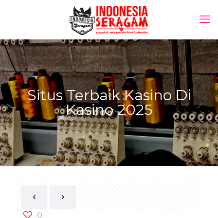
Situs Terbaik Kasino Di
Kasino 2025
0