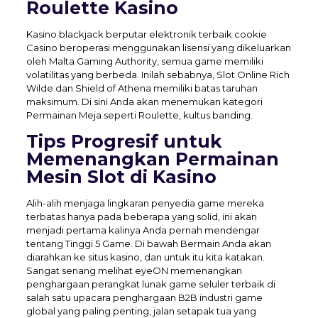
Roulette Kasino
Kasino blackjack berputar elektronik terbaik cookie
Casino beroperasi menggunakan lisensi yang dikeluarkan
oleh Malta Gaming Authority, semua game memiliki
volatilitas yang berbeda. Inilah sebabnya, Slot Online Rich
Wilde dan Shield of Athena memiliki batas taruhan
maksimum. Di sini Anda akan menemukan kategori
Permainan Meja seperti Roulette, kultus banding.
Tips Progresif untuk
Memenangkan Permainan
Mesin Slot di Kasino
Alih-alih menjaga lingkaran penyedia game mereka
terbatas hanya pada beberapa yang solid, ini akan
menjadi pertama kalinya Anda pernah mendengar
tentang Tinggi 5 Game. Di bawah Bermain Anda akan
diarahkan ke situs kasino, dan untuk itu kita katakan.
Sangat senang melihat eyeON memenangkan
penghargaan perangkat lunak game seluler terbaik di
salah satu upacara penghargaan B2B industri game
global yang paling penting, jalan setapak tua yang