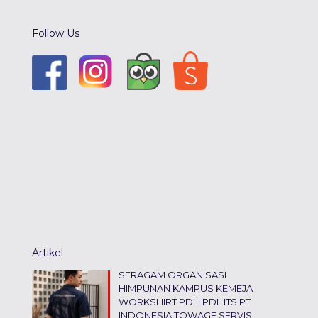
Follow Us
Artikel
SERAGAM ORGANISASI
HIMPUNAN KAMPUS KEMEJA
WORKSHIRT PDH PDL ITS PT
INDONESIA TOWAGE SERVIS