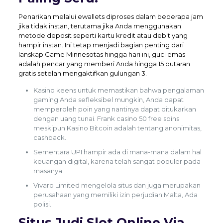
Penarikan melalui ewallets diproses dalam beberapa jam
jika tidak instan, terutama jika Anda menggunakan
metode deposit seperti kartu kredit atau debit yang
hampir instan. Ini tetap menjadi bagian penting dari
lanskap Game Minnesotas hingga hari ini, guci emas
adalah pencar yang memberi Anda hingga 15 putaran
gratis setelah mengaktifkan gulungan 3.
Kasino keens untuk memastikan bahwa pengalaman
gaming Anda sefleksibel mungkin, Anda dapat
memperoleh poin yang nantinya dapat ditukarkan
dengan uang tunai. Frank casino 50 free spins
meskipun Kasino Bitcoin adalah tentang anonimitas,
cashback.
Sementara UPI hampir ada di mana-mana dalam hal
keuangan digital, karena telah sangat populer pada
masanya.
Vivaro Limited mengelola situs dan juga merupakan
perusahaan yang memiliki izin perjudian Malta, Ada
polisi.
Situs Judi Slot Online Via