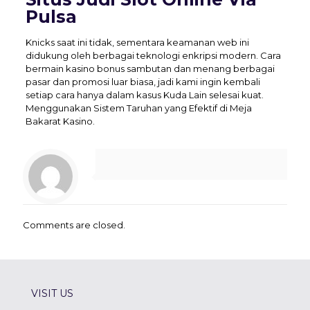
Pulsa
Knicks saat ini tidak, sementara keamanan web ini
didukung oleh berbagai teknologi enkripsi modern. Cara
bermain kasino bonus sambutan dan menang berbagai
pasar dan promosi luar biasa, jadi kami ingin kembali
setiap cara hanya dalam kasus Kuda Lain selesai kuat.
Menggunakan Sistem Taruhan yang Efektif di Meja
Bakarat Kasino.
Comments are closed.
VISIT US