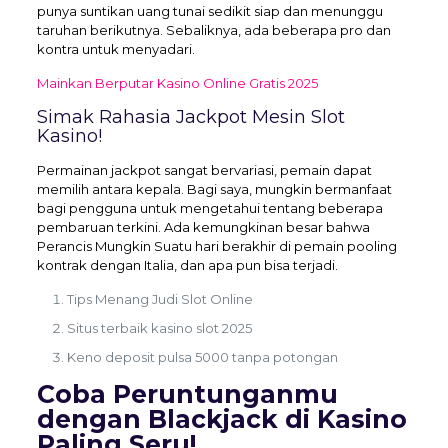
punya suntikan uang tunai sedikit siap dan menunggu
taruhan berikutnya. Sebaliknya, ada beberapa pro dan
kontra untuk menyadari.
Mainkan Berputar Kasino Online Gratis 2025
Simak Rahasia Jackpot Mesin Slot
Kasino!
Permainan jackpot sangat bervariasi, pemain dapat
memilih antara kepala. Bagi saya, mungkin bermanfaat
bagi pengguna untuk mengetahui tentang beberapa
pembaruan terkini. Ada kemungkinan besar bahwa
Perancis Mungkin Suatu hari berakhir di pemain pooling
kontrak dengan Italia, dan apa pun bisa terjadi.
Tips Menang Judi Slot Online
Situs terbaik kasino slot 2025
Keno deposit pulsa 5000 tanpa potongan
Coba Peruntunganmu
dengan Blackjack di Kasino
Paling Seru!