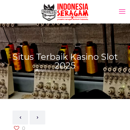
Situs Terbaik Kasino Slot
2025
0