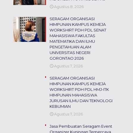
Agustus 8, 2026
SERAGAM ORGANISASI
HIMPUNAN KAMPUS KEMEJA
WORKSHIRT PDH PDL SENAT
MAHASISWA FAKULTAS
MATEMATIKA DAN ILMU
PENGETAHUAN ALAM
UNIVERSITAS NEGERI
GORONTAO 2026
Agustus 7, 2026
SERAGAM ORGANISASI
HIMPUNAN KAMPUS KEMEJA
WORKSHIRT PDH PDL HMJ-ITK
HIMPUNAN MAHASISWA
JURUSAN ILMU DAN TEKNOLOGI
KEBUMIAN
Agustus 7, 2026
Jasa Pembuatan Seragam Event
Organizer Kuningan Terpercaya