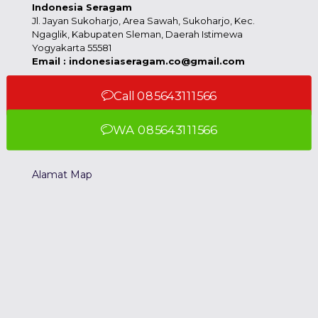
Indonesia Seragam
Jl. Jayan Sukoharjo, Area Sawah, Sukoharjo, Kec.
Ngaglik, Kabupaten Sleman, Daerah Istimewa
Yogyakarta 55581
Email : indonesiaseragam.co@gmail.com
Call 085643111566
WA 085643111566
Alamat Map