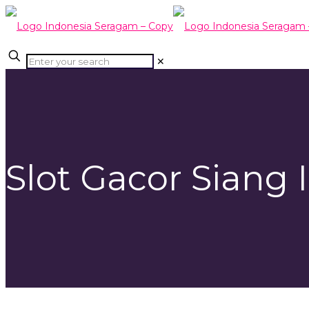
✕
Slot Gacor Siang I