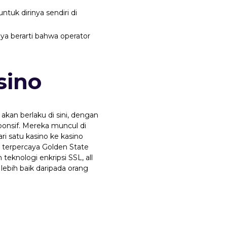
tuk dirinya sendiri di
ya berarti bahwa operator
sino
kan berlaku di sini, dengan
onsif. Mereka muncul di
ri satu kasino ke kasino
t terpercaya Golden State
eknologi enkripsi SSL, all
lebih baik daripada orang