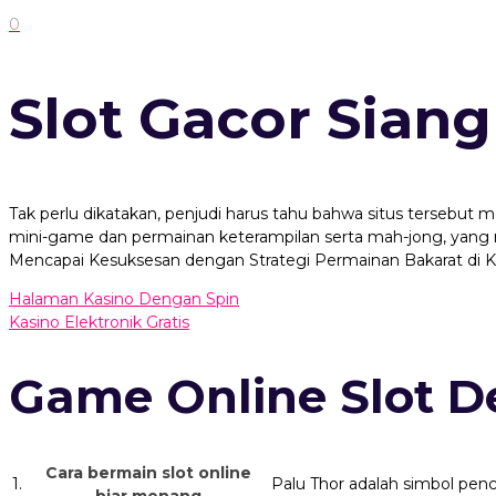
0
Slot Gacor Siang 
Tak perlu dikatakan, penjudi harus tahu bahwa situs tersebut 
mini-game dan permainan keterampilan serta mah-jong, yang 
Mencapai Kesuksesan dengan Strategi Permainan Bakarat di K
Halaman Kasino Dengan Spin
Kasino Elektronik Gratis
Game Online Slot D
Cara bermain slot online
1.
Palu Thor adalah simbol pen
biar menang