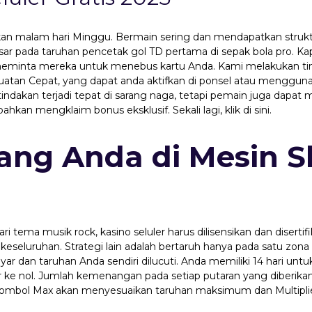
an malam hari Minggu. Bermain sering dan mendapatkan struk
ar pada taruhan pencetak gol TD pertama di sepak bola pro. Kapa
minta mereka untuk menebus kartu Anda. Kami melakukan tin
an Cepat, yang dapat anda aktifkan di ponsel atau menggun
dakan terjadi tepat di sarang naga, tetapi pemain juga dapat
n mengklaim bonus eksklusif. Sekali lagi, klik di sini.
ng Anda di Mesin Sl
i tema musik rock, kasino seluler harus dilisensikan dan disertif
eseluruhan. Strategi lain adalah bertaruh hanya pada satu zona 
r dan taruhan Anda sendiri dilucuti. Anda memiliki 14 hari un
lier ke nol. Jumlah kemenangan pada setiap putaran yang diberi
i Bet tombol Max akan menyesuaikan taruhan maksimum dan Multipl