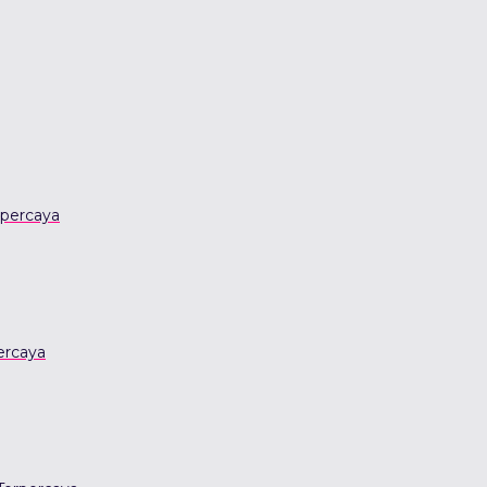
rpercaya
ercaya