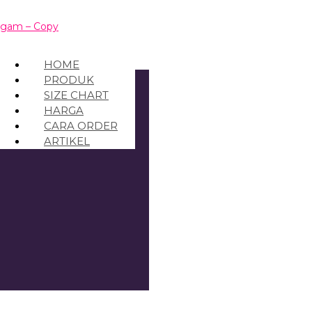
HOME
PRODUK
SIZE CHART
HARGA
CARA ORDER
ARTIKEL