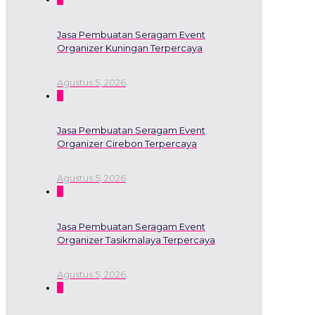
Jasa Pembuatan Seragam Event
Organizer Kuningan Terpercaya
Agustus 5, 2026
0
Jasa Pembuatan Seragam Event
Organizer Cirebon Terpercaya
Agustus 5, 2026
0
Jasa Pembuatan Seragam Event
Organizer Tasikmalaya Terpercaya
Agustus 5, 2026
0