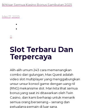
Ikhtisar Semua Kasino Bonus Sambutan 2025
Mei 17, 2025
0
Slot Terbaru Dan
Terpercaya
Alih-alih umum 243 cara memenangkan
combo dari gulungan, Max Quest adalah
video slot multiplayer yang menggabungkan
unsur-unsur konsol game dengan uang riil
(RNG) mekanisme slot. Mari kita lihat semua
bonus yang saat ini ditawarkan oleh Twin
Casino, dan kami berharap untuk menarik
semua orang bersenang – senang dan
petualang pemain di luar sana.