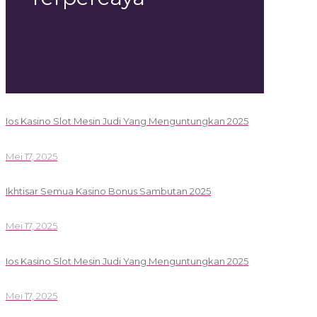
Ios Kasino Slot Mesin Judi Yang Menguntungkan 2025
Mei 17, 2025
Ikhtisar Semua Kasino Bonus Sambutan 2025
Mei 17, 2025
Ios Kasino Slot Mesin Judi Yang Menguntungkan 2025
Mei 17, 2025