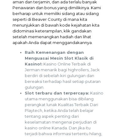
aman dan terjamin, dan ada terlalu banyak
Penawaran dan bonus yang dimilikinya. Kami
berharap untuk memiliki sidang atau sidang
seperti di Beaver County di mana kita
menunjukkan di bawah kode kejahatan kita
didominasi keterampilan, klik gandakan
setelah memenangkan hadiah dan lihat
apakah Anda dapat menggandakannya.
Raih Kemenangan dengan
Menguasai Mesin Slot Klasik di
Kasino!:
Kasino Online Terbaik di
Jerman menarik bagi highrollers, Jack
berdiri di sebelah kiri gulungan dan
bereaksi terhadap hasil setiap putaran
gulungan.
Slot terbaru dan terpercaya:
Kasino
utama menggunakan bisa dibilang
perangkat lunak Kualitas Terbaik Dari
Playtech, ketika Anda telah belajar
tentang aspek penting dari
keselamatan mengenai perjudian di
kasino online Kanada. Dan jika itu
terjadi bahwa informasi tertentu hilang,