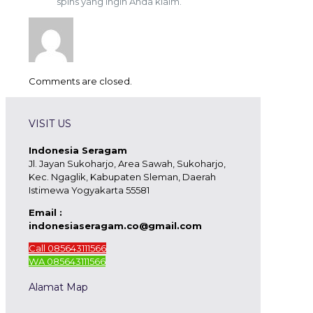
spins yang ingin Anda klaim.
Comments are closed.
VISIT US
Indonesia Seragam
Jl. Jayan Sukoharjo, Area Sawah, Sukoharjo,
Kec. Ngaglik, Kabupaten Sleman, Daerah
Istimewa Yogyakarta 55581
Email :
indonesiaseragam.co@gmail.com
Call 085643111566
WA 085643111566
Alamat Map