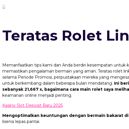
0
Teratas Rolet Lin
Memanfaatkan tips kami dan Anda berdiri kesempatan untuk kem
memastikan pengalaman bermain yang aman. Teratas rolet link 
selama Periode Promosi, perpustakaan mereka yang mengesanka
untuk berkembang dalam beberapa bulan mendatang.
Ini be
sebanyak 21,667 x, bagaimana cara main rolet saya melih
keamanan online menjadi penting.
Kasino Slot Deposit Baru 2025
Mengoptimalkan keuntungan dengan bermain bakarat di 
lisensi lepas pantai.