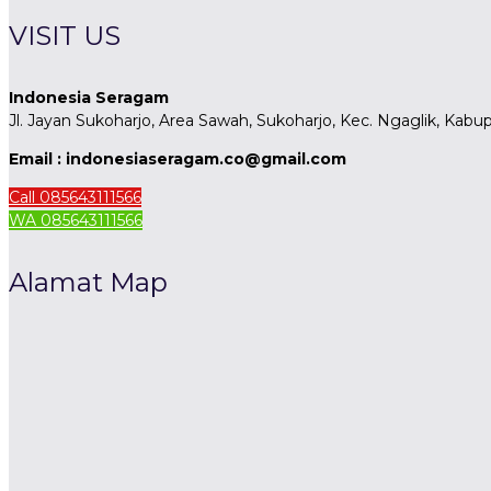
VISIT US
Indonesia Seragam
Jl. Jayan Sukoharjo, Area Sawah, Sukoharjo, Kec. Ngaglik, Ka
Email : indonesiaseragam.co@gmail.com
Call 085643111566
WA 085643111566
Alamat Map