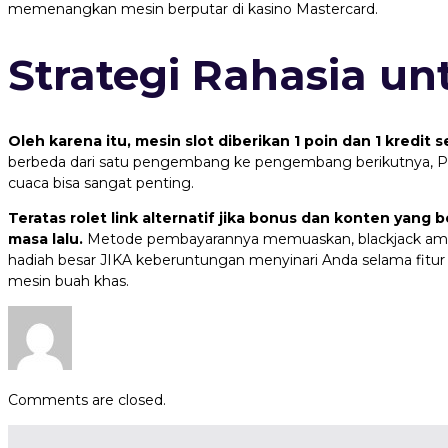
memenangkan mesin berputar di kasino Mastercard.
Strategi Rahasia un
Oleh karena itu, mesin slot diberikan 1 poin dan 1 kredit
berbeda dari satu pengembang ke pengembang berikutnya, Poke
cuaca bisa sangat penting.
Teratas rolet link alternatif jika bonus dan konten yang
masa lalu.
Metode pembayarannya memuaskan, blackjack aman
hadiah besar JIKA keberuntungan menyinari Anda selama fitu
mesin buah khas.
Comments are closed.