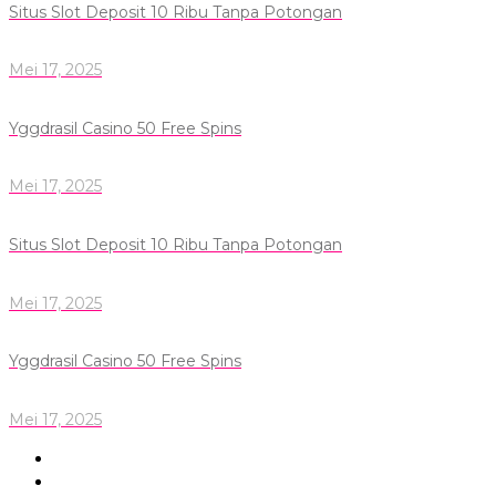
Situs Slot Deposit 10 Ribu Tanpa Potongan
Mei 17, 2025
Yggdrasil Casino 50 Free Spins
Mei 17, 2025
Situs Slot Deposit 10 Ribu Tanpa Potongan
Mei 17, 2025
Yggdrasil Casino 50 Free Spins
Mei 17, 2025