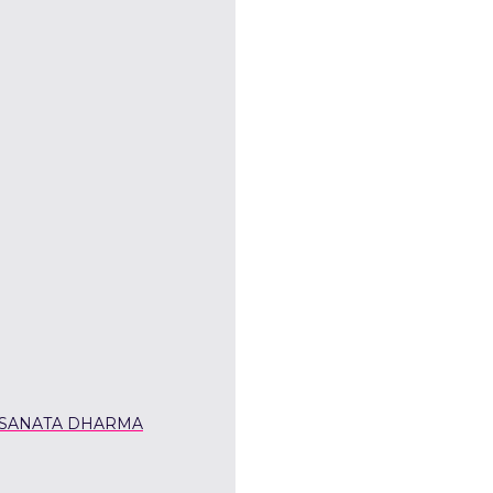
 SANATA DHARMA