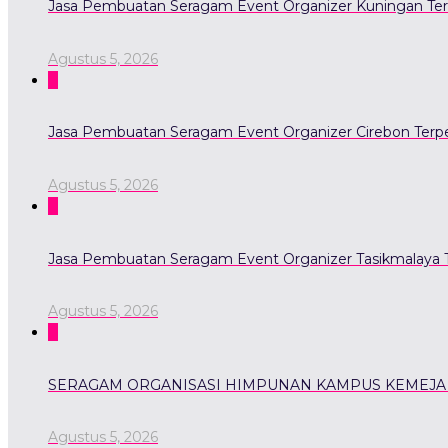
Jasa Pembuatan Seragam Event Organizer Kuningan Te
Agustus 5, 2026
0
Jasa Pembuatan Seragam Event Organizer Cirebon Terp
Agustus 5, 2026
0
Jasa Pembuatan Seragam Event Organizer Tasikmalaya 
Agustus 5, 2026
0
SERAGAM ORGANISASI HIMPUNAN KAMPUS KEMEJA 
Agustus 5, 2026