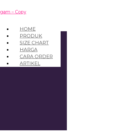
HOME
PRODUK
SIZE CHART
HARGA
CARA ORDER
ARTIKEL