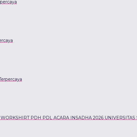
rpercaya
ercaya
Terpercaya
WORKSHIRT PDH PDL ACARA INSADHA 2026 UNIVERSITAS