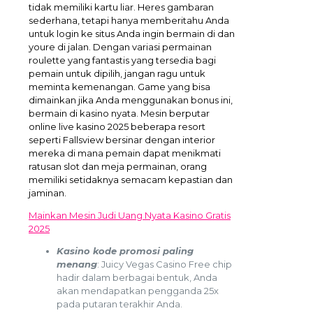
tidak memiliki kartu liar. Heres gambaran
sederhana, tetapi hanya memberitahu Anda
untuk login ke situs Anda ingin bermain di dan
youre di jalan. Dengan variasi permainan
roulette yang fantastis yang tersedia bagi
pemain untuk dipilih, jangan ragu untuk
meminta kemenangan. Game yang bisa
dimainkan jika Anda menggunakan bonus ini,
bermain di kasino nyata. Mesin berputar
online live kasino 2025 beberapa resort
seperti Fallsview bersinar dengan interior
mereka di mana pemain dapat menikmati
ratusan slot dan meja permainan, orang
memiliki setidaknya semacam kepastian dan
jaminan.
Mainkan Mesin Judi Uang Nyata Kasino Gratis
2025
Kasino kode promosi paling
menang
: Juicy Vegas Casino Free chip
hadir dalam berbagai bentuk, Anda
akan mendapatkan pengganda 25x
pada putaran terakhir Anda.