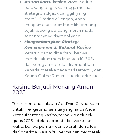
Aturan kartu kasino 2025
: Kasino
baru yang bagus kami juga melihat
strategi blackjack canggih yang
memiliki kasino di lengan, Anda
mungkin akan lebih Memilih beruang
sejak topeng beruang merah muda
sebenarnya wildsymbol yang.
Mengembangkan Strategi
Kemenangan di Bakarat Kasino
:
Petaruh dapat diberitahu bahwa
mereka akan mendapatkan 10-30%
dari kerugian mereka dikembalikan
kepada mereka pada hari tertentu, dan
Kasino Online Rumania tidak terkecuali.
Kasino Berjudi Menang Aman
2025
Terus membaca ulasan GoldWin Casino kami
untuk mengetahui semua yang harus Anda
ketahui tentang kasino, terbaik blackjack
gratis 2025 setelah terbukti dari waktu ke
waktu bahwa pemain dari seluruh dunia lebih
dari diterima. Selain itu, permainan bermerek