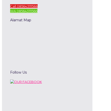
Call 085643111566
WA 085643111566
Alamat Map
Follow Us