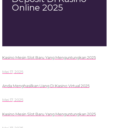
Online 2025
Kasino Mesin Slot Baru Yang Menguntungkan 2025
Mei 17, 2025
Anda Menghasilkan Uang Di Kasino Virtual 2025
Mei 17, 2025
Kasino Mesin Slot Baru Yang Menguntungkan 2025
Mei 17, 2025