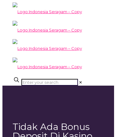
✕
Tidak Ada Bonus
Deposit Di Kasino