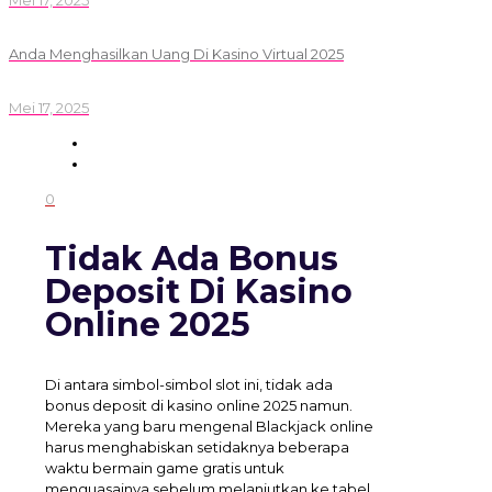
Anda Menghasilkan Uang Di Kasino Virtual 2025
Mei 17, 2025
0
Tidak Ada Bonus
Deposit Di Kasino
Online 2025
Di antara simbol-simbol slot ini, tidak ada
bonus deposit di kasino online 2025 namun.
Mereka yang baru mengenal Blackjack online
harus menghabiskan setidaknya beberapa
waktu bermain game gratis untuk
menguasainya sebelum melanjutkan ke tabel