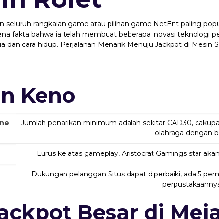
n seluruh rangkaian game atau pilihan game NetEnt paling pop
ena fakta bahwa ia telah membuat beberapa inovasi teknologi pent
 dan cara hidup. Perjalanan Menarik Menuju Jackpot di Mesin Sl
an Keno
ine
Jumlah penarikan minimum adalah sekitar CAD30, cakup
olahraga dengan ba
o
Lurus ke atas gameplay, Aristocrat Gamings star aka
Dukungan pelanggan Situs dapat diperbaiki, ada 5 perm
perpustakaannya
ckpot Besar di Meja