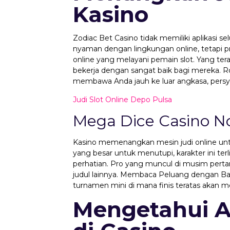
Kasino
Zodiac Bet Casino tidak memiliki aplikasi se
nyaman dengan lingkungan online, tetapi p
online yang melayani pemain slot. Yang tera
bekerja dengan sangat baik bagi mereka. Ro
membawa Anda jauh ke luar angkasa, persyar
Judi Slot Online Depo Pulsa
Mega Dice Casino N
Kasino memenangkan mesin judi online untu
yang besar untuk menutupi, karakter ini te
perhatian. Pro yang muncul di musim perta
judul lainnya. Membaca Peluang dengan Baik 
turnamen mini di mana finis teratas akan m
Mengetahui A