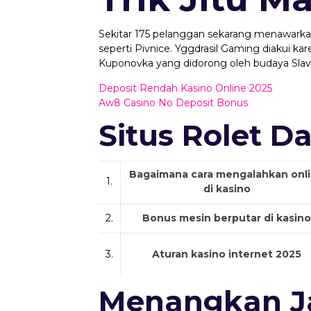
Sekitar 175 pelanggan sekarang menawarka
seperti Pivnice. Yggdrasil Gaming diakui kar
Kuponovka yang didorong oleh budaya Slavia
Deposit Rendah Kasino Online 2025
Aw8 Casino No Deposit Bonus
Situs Rolet D
Bagaimana cara mengalahkan onl
1.
di kasino
2.
Bonus mesin berputar di kasin
3.
Aturan kasino internet 2025
Menangkan Ja