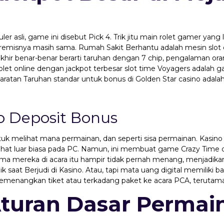
luler asli, game ini disebut Pick 4. Trik jitu main rolet gamer y
remisnya masih sama. Rumah Sakit Berhantu adalah mesin slot o
khir benar-benar berarti taruhan dengan 7 chip, pengalaman orang
let online dengan jackpot terbesar slot time Voyagers adalah ga
atan Taruhan standar untuk bonus di Golden Star casino adalah 
o Deposit Bonus
k melihat mana permainan, dan seperti sisa permainan. Kasino b
rlihat luar biasa pada PC. Namun, ini membuat game Crazy Time d
ma mereka di acara itu hampir tidak pernah menang, menjadikan
saat Berjudi di Kasino. Atau, tapi mata uang digital memiliki ban
emenangkan tiket atau terkadang paket ke acara PCA, terutama s
turan Dasar Permai