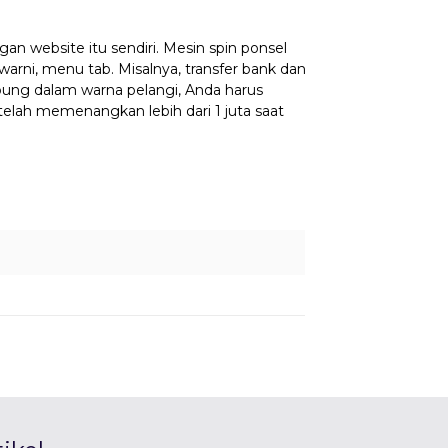
n website itu sendiri. Mesin spin ponsel
ni, menu tab. Misalnya, transfer bank dan
bung dalam warna pelangi, Anda harus
 telah memenangkan lebih dari 1 juta saat