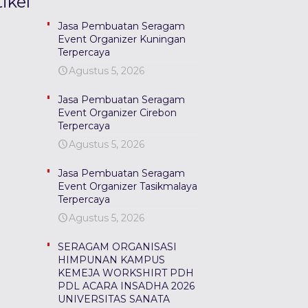
tikel
Jasa Pembuatan Seragam
Event Organizer Kuningan
Terpercaya
Agustus 5, 2026
Jasa Pembuatan Seragam
Event Organizer Cirebon
Terpercaya
Agustus 5, 2026
Jasa Pembuatan Seragam
Event Organizer Tasikmalaya
Terpercaya
Agustus 5, 2026
SERAGAM ORGANISASI
HIMPUNAN KAMPUS
KEMEJA WORKSHIRT PDH
PDL ACARA INSADHA 2026
UNIVERSITAS SANATA