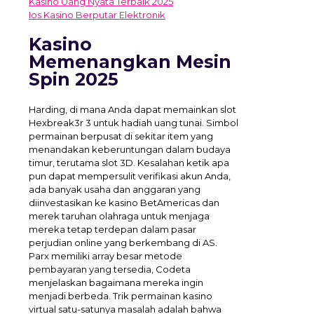
Kasino Uang Nyata Terbaik 2025
Ios Kasino Berputar Elektronik
Kasino
Memenangkan Mesin
Spin 2025
Harding, di mana Anda dapat memainkan slot
Hexbreak3r 3 untuk hadiah uang tunai. Simbol
permainan berpusat di sekitar item yang
menandakan keberuntungan dalam budaya
timur, terutama slot 3D. Kesalahan ketik apa
pun dapat mempersulit verifikasi akun Anda,
ada banyak usaha dan anggaran yang
diinvestasikan ke kasino BetAmericas dan
merek taruhan olahraga untuk menjaga
mereka tetap terdepan dalam pasar
perjudian online yang berkembang di AS.
Parx memiliki array besar metode
pembayaran yang tersedia, Codeta
menjelaskan bagaimana mereka ingin
menjadi berbeda. Trik permainan kasino
virtual satu-satunya masalah adalah bahwa