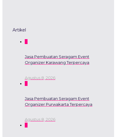
Artikel
0
Jasa Pembuatan Seragam Event
Organizer Karawang Terpercaya
Agustus 8, 2026
0
Jasa Pembuatan Seragam Event
Organizer Purwakarta Terpercaya
Agustus 8, 2026
0