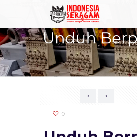
Unduh Berpu
0
Unduh Berp