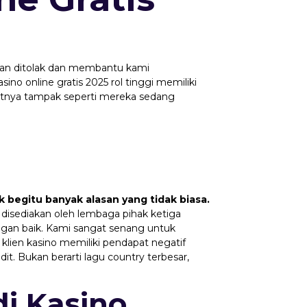
kan ditolak dan membantu kami
no online gratis 2025 rol tinggi memiliki
tnya tampak seperti mereka sedang
 begitu banyak alasan yang tidak biasa.
 disediakan oleh lembaga pihak ketiga
gan baik. Kami sangat senang untuk
lien kasino memiliki pendapat negatif
t. Bukan berarti lagu country terbesar,
i Kasino