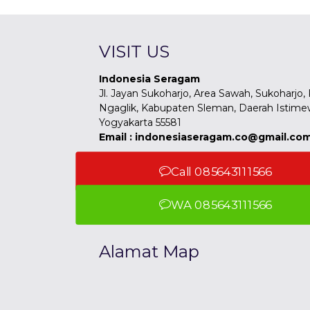
VISIT US
Indonesia Seragam
Jl. Jayan Sukoharjo, Area Sawah, Sukoharjo, 
Ngaglik, Kabupaten Sleman, Daerah Istim
Yogyakarta 55581
Email : indonesiaseragam.co@gmail.co
Call 085643111566
WA 085643111566
Alamat Map