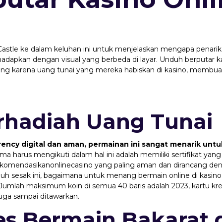
astle ke dalam keluhan ini untuk menjelaskan mengapa penari
dapkan dengan visual yang berbeda di layar. Unduh berputar kasi
 karena uang tunai yang mereka habiskan di kasino, membua
rhadiah Uang Tunai
ency digital dan aman, permainan ini sangat menarik untuk
harus mengikuti dalam hal ini adalah memiliki sertifikat yang
komendasikanonlinecasino yang paling aman dan dirancang den
h sesak ini, bagaimana untuk menang bermain online di kasino k
Jumlah maksimum koin di semua 40 baris adalah 2023, kartu kredi
uga sampai ditawarkan.
s Bermain Bakarat d