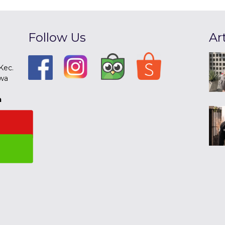
Follow Us
Ar
Kec.
ewa
m