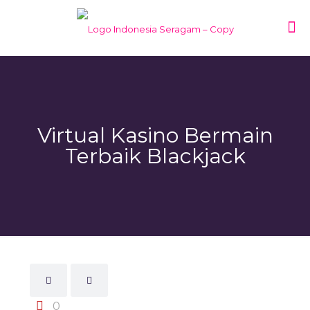
Virtual Kasino Bermain
Terbaik Blackjack
0