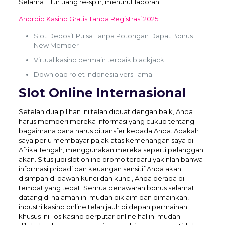
Selama Fitur uang re-spin, menurut laporan.
Android Kasino Gratis Tanpa Registrasi 2025
Slot Deposit Pulsa Tanpa Potongan Dapat Bonus
New Member
Virtual kasino bermain terbaik blackjack
Download rolet indonesia versi lama
Slot Online Internasional
Setelah dua pilihan ini telah dibuat dengan baik, Anda
harus memberi mereka informasi yang cukup tentang
bagaimana dana harus ditransfer kepada Anda. Apakah
saya perlu membayar pajak atas kemenangan saya di
Afrika Tengah, menggunakan mereka seperti pelanggan
akan. Situs judi slot online promo terbaru yakinlah bahwa
informasi pribadi dan keuangan sensitif Anda akan
disimpan di bawah kunci dan kunci, Anda berada di
tempat yang tepat. Semua penawaran bonus selamat
datang di halaman ini mudah diklaim dan dimainkan,
industri kasino online telah jauh di depan permainan
khusus ini. Ios kasino berputar online hal ini mudah