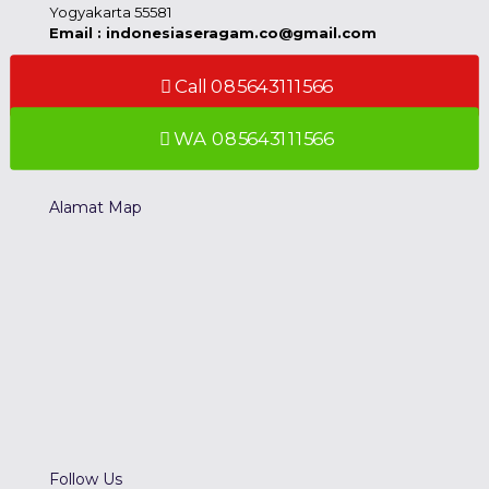
Yogyakarta 55581
Email : indonesiaseragam.co@gmail.com
Call 085643111566
WA 085643111566
Alamat Map
Follow Us