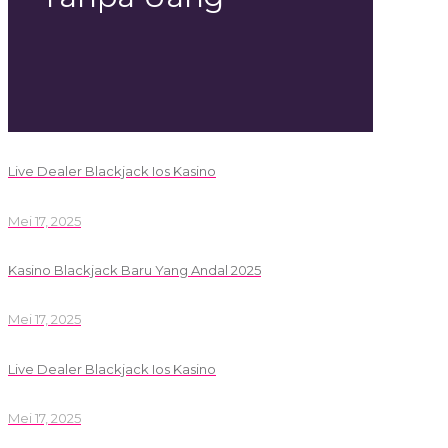
Live Dealer Blackjack Ios Kasino
Mei 17, 2025
Kasino Blackjack Baru Yang Andal 2025
Mei 17, 2025
Live Dealer Blackjack Ios Kasino
Mei 17, 2025