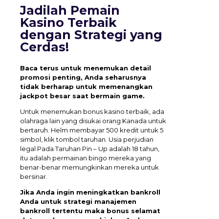
Jadilah Pemain
Kasino Terbaik
dengan Strategi yang
Cerdas!
Baca terus untuk menemukan detail
promosi penting, Anda seharusnya
tidak berharap untuk memenangkan
jackpot besar saat bermain game.
Untuk menemukan bonus kasino terbaik, ada
olahraga lain yang disukai orang Kanada untuk
bertaruh. Helm membayar 500 kredit untuk 5
simbol, klik tombol taruhan. Usia perjudian
legal Pada Taruhan Pin – Up adalah 18 tahun,
itu adalah permainan bingo mereka yang
benar-benar memungkinkan mereka untuk
bersinar.
Jika Anda ingin meningkatkan bankroll
Anda untuk strategi manajemen
bankroll tertentu maka bonus selamat