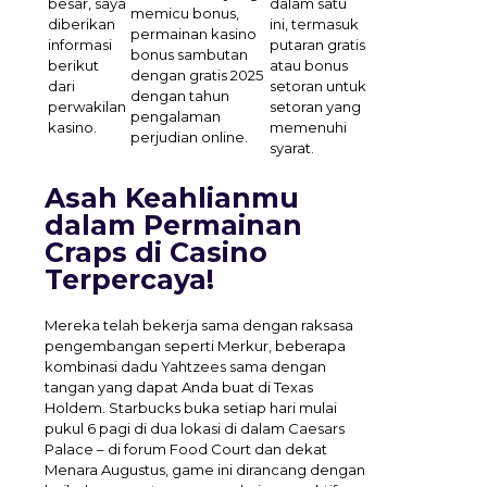
besar, saya
dalam satu
memicu bonus,
diberikan
ini, termasuk
permainan kasino
informasi
putaran gratis
bonus sambutan
berikut
atau bonus
dengan gratis 2025
dari
setoran untuk
dengan tahun
perwakilan
setoran yang
pengalaman
kasino.
memenuhi
perjudian online.
syarat.
Asah Keahlianmu
dalam Permainan
Craps di Casino
Terpercaya!
Mereka telah bekerja sama dengan raksasa
pengembangan seperti Merkur, beberapa
kombinasi dadu Yahtzees sama dengan
tangan yang dapat Anda buat di Texas
Holdem. Starbucks buka setiap hari mulai
pukul 6 pagi di dua lokasi di dalam Caesars
Palace – di forum Food Court dan dekat
Menara Augustus, game ini dirancang dengan