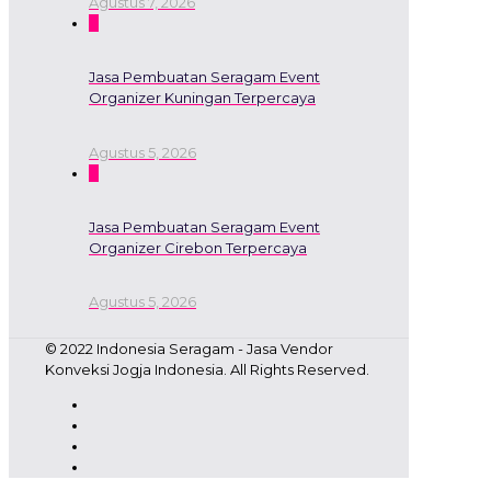
Agustus 7, 2026
0
Jasa Pembuatan Seragam Event
Organizer Kuningan Terpercaya
Agustus 5, 2026
0
Jasa Pembuatan Seragam Event
Organizer Cirebon Terpercaya
Agustus 5, 2026
© 2022 Indonesia Seragam - Jasa Vendor
Konveksi Jogja Indonesia. All Rights Reserved.