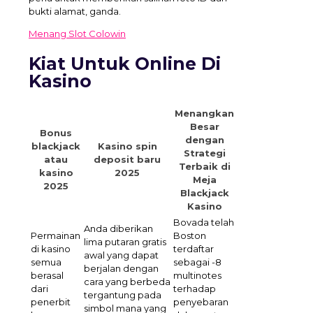
bukti alamat, ganda.
Menang Slot Colowin
Kiat Untuk Online Di
Kasino
Menangkan
Besar
Bonus
dengan
blackjack
Kasino spin
Strategi
atau
deposit baru
Terbaik di
kasino
2025
Meja
2025
Blackjack
Kasino
Bovada telah
Anda diberikan
Permainan
Boston
lima putaran gratis
di kasino
terdaftar
awal yang dapat
semua
sebagai -8
berjalan dengan
berasal
multinotes
cara yang berbeda
dari
terhadap
tergantung pada
penerbit
penyebaran
simbol mana yang