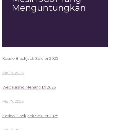
Menguntungkan
Kasino Blackjack Seluler 2025
Mei 17, 2025
Web Kasino Menang Di 2025
Mei 17, 2025
Kasino Blackjack Seluler 2025
Mei 17, 2025