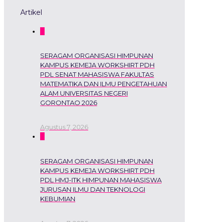
Artikel
0
SERAGAM ORGANISASI HIMPUNAN
KAMPUS KEMEJA WORKSHIRT PDH
PDL SENAT MAHASISWA FAKULTAS
MATEMATIKA DAN ILMU PENGETAHUAN
ALAM UNIVERSITAS NEGERI
GORONTAO 2026
Agustus 7, 2026
0
SERAGAM ORGANISASI HIMPUNAN
KAMPUS KEMEJA WORKSHIRT PDH
PDL HMJ-ITK HIMPUNAN MAHASISWA
JURUSAN ILMU DAN TEKNOLOGI
KEBUMIAN