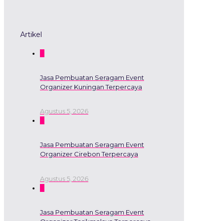
Artikel
0
Jasa Pembuatan Seragam Event
Organizer Kuningan Terpercaya
Agustus 5, 2026
0
Jasa Pembuatan Seragam Event
Organizer Cirebon Terpercaya
Agustus 5, 2026
0
Jasa Pembuatan Seragam Event