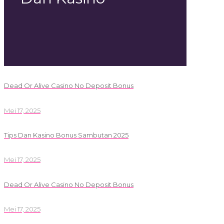
Dead Or Alive Casino No Deposit Bonus
Mei 17, 2025
Tips Dan Kasino Bonus Sambutan 2025
Mei 17, 2025
Dead Or Alive Casino No Deposit Bonus
Mei 17, 2025