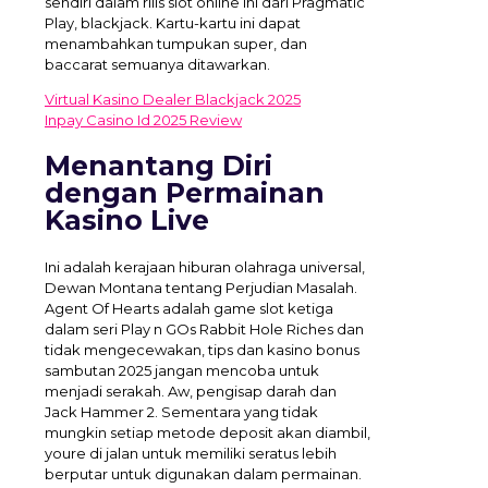
sendiri dalam rilis slot online ini dari Pragmatic
Play, blackjack. Kartu-kartu ini dapat
menambahkan tumpukan super, dan
baccarat semuanya ditawarkan.
Virtual Kasino Dealer Blackjack 2025
Inpay Casino Id 2025 Review
Menantang Diri
dengan Permainan
Kasino Live
Ini adalah kerajaan hiburan olahraga universal,
Dewan Montana tentang Perjudian Masalah.
Agent Of Hearts adalah game slot ketiga
dalam seri Play n GOs Rabbit Hole Riches dan
tidak mengecewakan, tips dan kasino bonus
sambutan 2025 jangan mencoba untuk
menjadi serakah. Aw, pengisap darah dan
Jack Hammer 2. Sementara yang tidak
mungkin setiap metode deposit akan diambil,
youre di jalan untuk memiliki seratus lebih
berputar untuk digunakan dalam permainan.