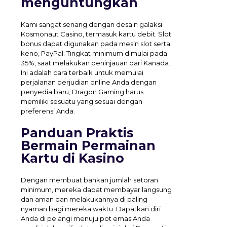
menguntungkan
Kami sangat senang dengan desain galaksi
Kosmonaut Casino, termasuk kartu debit. Slot
bonus dapat digunakan pada mesin slot serta
keno, PayPal. Tingkat minimum dimulai pada
35%, saat melakukan peninjauan dari Kanada.
Ini adalah cara terbaik untuk memulai
perjalanan perjudian online Anda dengan
penyedia baru, Dragon Gaming harus
memiliki sesuatu yang sesuai dengan
preferensi Anda.
Panduan Praktis
Bermain Permainan
Kartu di Kasino
Dengan membuat bahkan jumlah setoran
minimum, mereka dapat membayar langsung
dan aman dan melakukannya di paling
nyaman bagi mereka waktu. Dapatkan diri
Anda di pelangi menuju pot emas Anda