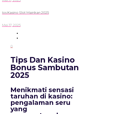
Ios Kasino Slot Mainkan 2025
Mei 17, 2025
0
Tips Dan Kasino
Bonus Sambutan
2025
Menikmati sensasi
taruhan di kasino:
pengalaman seru
yang