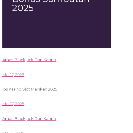
2025
Aman Blackjack Dan Kasino
Mei 17, 2025
Ios Kasino Slot Mainkan 2025
Mei 17, 2025
Aman Blackjack Dan Kasino
Mei 17, 2025